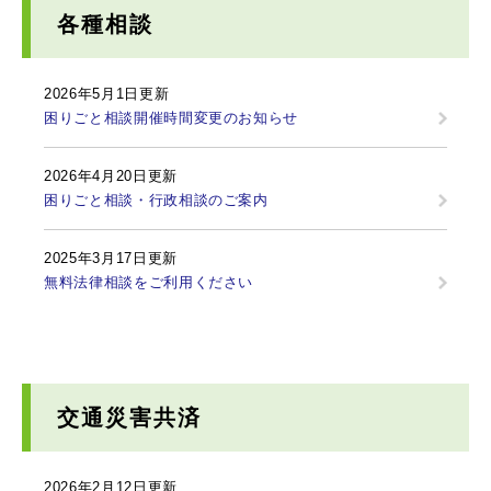
各種相談
2026年5月1日更新
困りごと相談開催時間変更のお知らせ
2026年4月20日更新
困りごと相談・行政相談のご案内
2025年3月17日更新
無料法律相談をご利用ください
交通災害共済
2026年2月12日更新