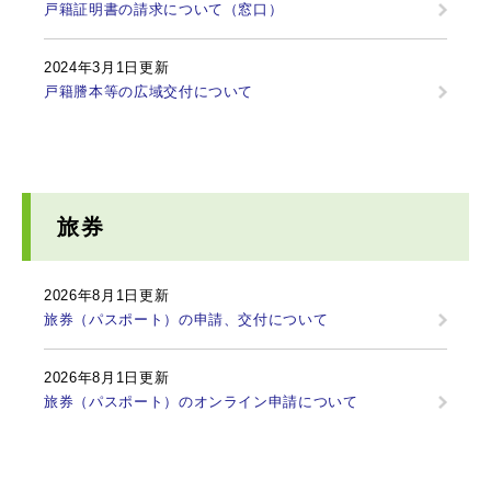
戸籍証明書の請求について（窓口）
2024年3月1日更新
戸籍謄本等の広域交付について
旅券
2026年8月1日更新
旅券（パスポート）の申請、交付について
2026年8月1日更新
旅券（パスポート）のオンライン申請について