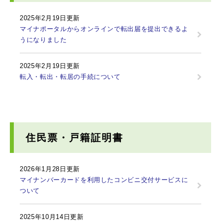
2025年2月19日更新
マイナポータルからオンラインで転出届を提出できるよ
うになりました
2025年2月19日更新
転入・転出・転居の手続について
住民票・戸籍証明書
2026年1月28日更新
マイナンバーカードを利用したコンビニ交付サービスに
ついて
2025年10月14日更新