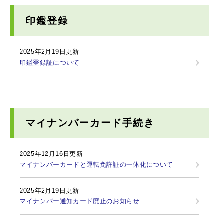
印鑑登録
2025年2月19日更新
印鑑登録証について
マイナンバーカード手続き
2025年12月16日更新
マイナンバーカードと運転免許証の一体化について
2025年2月19日更新
マイナンバー通知カード廃止のお知らせ