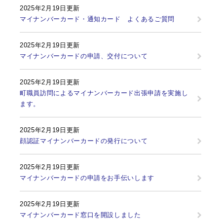
2025年2月19日更新
マイナンバーカード・通知カード よくあるご質問
2025年2月19日更新
マイナンバーカードの申請、交付について
2025年2月19日更新
町職員訪問によるマイナンバーカード出張申請を実施し
ます。
2025年2月19日更新
顔認証マイナンバーカードの発行について
2025年2月19日更新
マイナンバーカードの申請をお手伝いします
2025年2月19日更新
マイナンバーカード窓口を開設しました