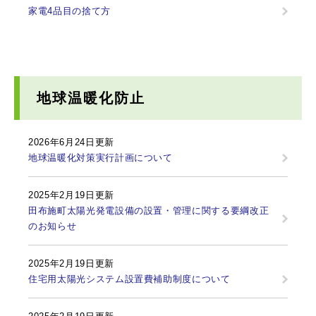
家電4品目の捨て方
地球温暖化防止
2026年6月24日更新
地球温暖化対策実行計画について
2025年2月19日更新
田布施町太陽光発電設備の設置・管理に関する要綱改正
のお知らせ
2025年2月19日更新
住宅用太陽光システム設置費補助制度について