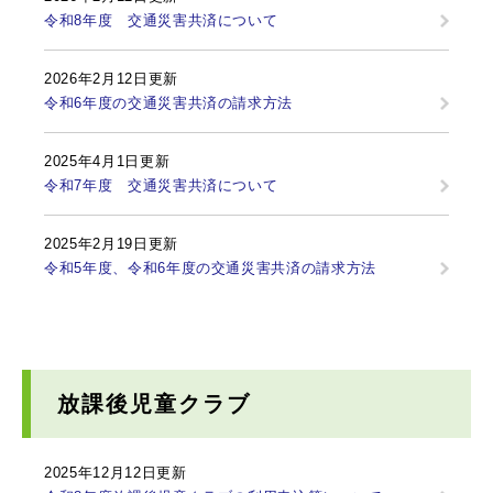
令和8年度 交通災害共済について
2026年2月12日更新
令和6年度の交通災害共済の請求方法
2025年4月1日更新
令和7年度 交通災害共済について
2025年2月19日更新
令和5年度、令和6年度の交通災害共済の請求方法
放課後児童クラブ
2025年12月12日更新