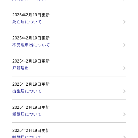
2025年2月19日更新
死亡届について
2025年2月19日更新
不受理申出について
2025年2月19日更新
戸籍届出
2025年2月19日更新
出生届について
2025年2月19日更新
婚姻届について
2025年2月19日更新
離婚届について