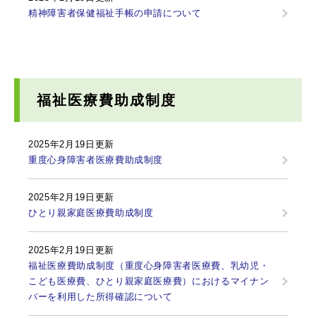
精神障害者保健福祉手帳の申請について
福祉医療費助成制度
2025年2月19日更新
重度心身障害者医療費助成制度
2025年2月19日更新
ひとり親家庭医療費助成制度
2025年2月19日更新
福祉医療費助成制度（重度心身障害者医療費、乳幼児・
こども医療費、ひとり親家庭医療費）におけるマイナン
バーを利用した所得確認について