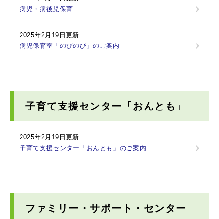
病児・病後児保育
2025年2月19日更新
病児保育室「のびのび」のご案内
子育て支援センター「おんとも」
2025年2月19日更新
子育て支援センター「おんとも」のご案内
ファミリー・サポート・センター