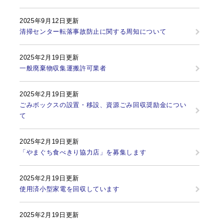
2025年9月12日更新
清掃センター転落事故防止に関する周知について
2025年2月19日更新
一般廃棄物収集運搬許可業者
2025年2月19日更新
ごみボックスの設置・移設、資源ごみ回収奨励金につい
て
2025年2月19日更新
「やまぐち食べきり協力店」を募集します
2025年2月19日更新
使用済小型家電を回収しています
2025年2月19日更新