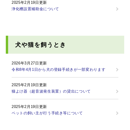
2025年2月19日更新
浄化槽設置補助金について
犬や猫を飼うとき
2026年3月27日更新
令和8年4月1日から犬の登録手続きが一部変わります
2025年2月19日更新
猫よけ器（超音波発生装置）の貸出について
2025年2月19日更新
ペットの飼い主が行う手続き等について