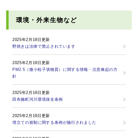
環境・外来生物など
2025年2月19日更新
野焼きは法律で禁止されています
2025年2月19日更新
PM2.5（微小粒子状物質）に関する情報・注意喚起の方
針
2025年2月19日更新
田布施町河川環境保全条例
2025年2月19日更新
埋立ての規制に関する条例が施行されました