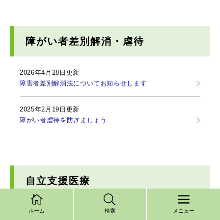
障がい者差別解消・虐待
2026年4月28日更新
障害者差別解消法についてお知らせします
2025年2月19日更新
障がい者虐待を防ぎましょう
自立支援医療
ホーム
検索
メニュー
2026年8月1日更新