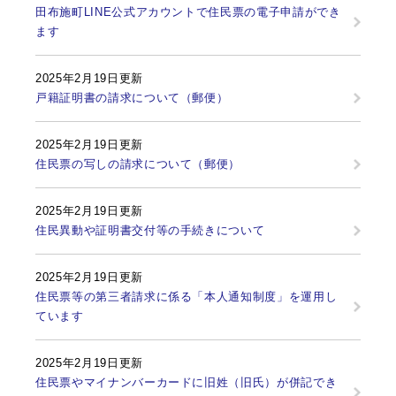
田布施町LINE公式アカウントで住民票の電子申請ができ
ます
2025年2月19日更新
戸籍証明書の請求について（郵便）
2025年2月19日更新
住民票の写しの請求について（郵便）
2025年2月19日更新
住民異動や証明書交付等の手続きについて
2025年2月19日更新
住民票等の第三者請求に係る「本人通知制度」を運用し
ています
2025年2月19日更新
住民票やマイナンバーカードに旧姓（旧氏）が併記でき