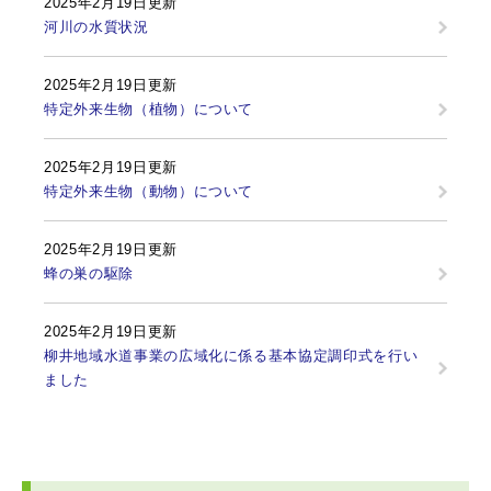
2025年2月19日更新
河川の水質状況
2025年2月19日更新
特定外来生物（植物）について
2025年2月19日更新
特定外来生物（動物）について
2025年2月19日更新
蜂の巣の駆除
2025年2月19日更新
柳井地域水道事業の広域化に係る基本協定調印式を行い
ました