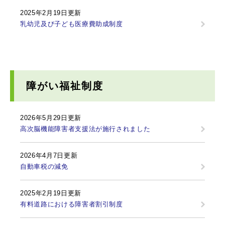
2025年2月19日更新
乳幼児及び子ども医療費助成制度
障がい福祉制度
2026年5月29日更新
高次脳機能障害者支援法が施行されました
2026年4月7日更新
自動車税の減免
2025年2月19日更新
有料道路における障害者割引制度