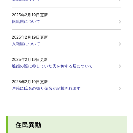
2025年2月19日更新
転籍届について
2025年2月19日更新
入籍届について
2025年2月19日更新
離婚の際に称していた氏を称する届について
2025年2月19日更新
戸籍に氏名の振り仮名が記載されます
住民異動