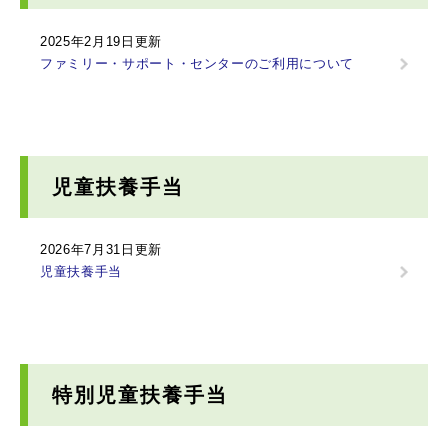
2025年2月19日更新
ファミリー・サポート・センターのご利用について
児童扶養手当
2026年7月31日更新
児童扶養手当
特別児童扶養手当