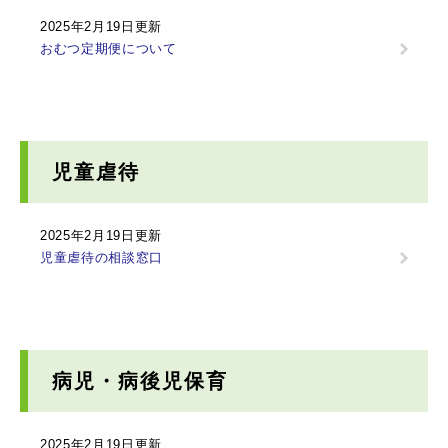
2025年2月19日更新
おむつ定期便について
児童虐待
2025年2月19日更新
児童虐待の相談窓口
病児・病後児保育
2025年2月19日更新