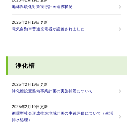
2025年2月19日更新
地球温暖化対策実行計画進捗状況
2025年2月19日更新
電気自動車普通充電器が設置されました
浄化槽
2025年2月19日更新
浄化槽設置整備事業計画の実施状況について
2025年2月19日更新
循環型社会形成推進地域計画の事後評価について（生活
排水処理）