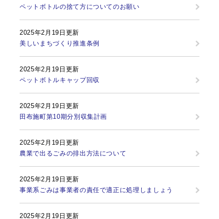
ペットボトルの捨て方についてのお願い
2025年2月19日更新
美しいまちづくり推進条例
2025年2月19日更新
ペットボトルキャップ回収
2025年2月19日更新
田布施町第10期分別収集計画
2025年2月19日更新
農業で出るごみの排出方法について
2025年2月19日更新
事業系ごみは事業者の責任で適正に処理しましょう
2025年2月19日更新