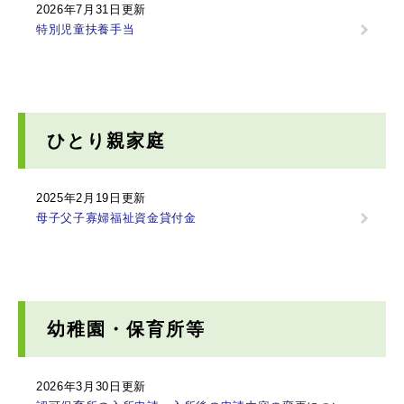
2026年7月31日更新
特別児童扶養手当
ひとり親家庭
2025年2月19日更新
母子父子寡婦福祉資金貸付金
幼稚園・保育所等
2026年3月30日更新