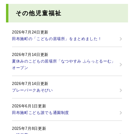
その他児童福祉
2026年7月24日更新
田布施町の「こどもの居場所」をまとめました！
2026年7月14日更新
夏休みのこどもの居場所「なつやすみ ふらっとるーむ」
オープン
2026年7月14日更新
プレーパークあそびい
2026年6月1日更新
田布施町こども誰でも通園制度
2025年7月8日更新