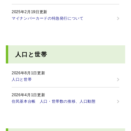
2025年2月19日更新
マイナンバーカードの特急発行について
人口と世帯
2026年8月1日更新
人口と世帯
2026年4月1日更新
住民基本台帳 人口・世帯数の推移、人口動態