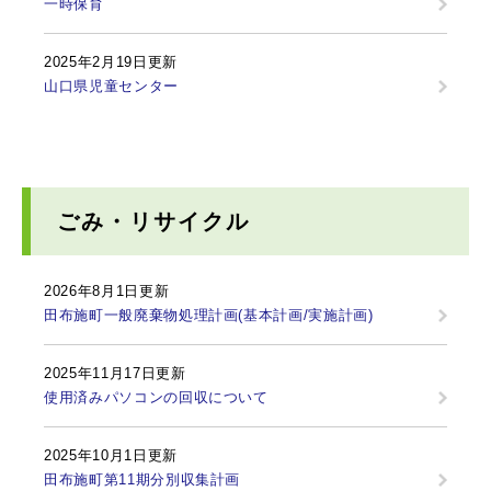
一時保育
2025年2月19日更新
山口県児童センター
ごみ・リサイクル
2026年8月1日更新
田布施町一般廃棄物処理計画(基本計画/実施計画)
2025年11月17日更新
使用済みパソコンの回収について
2025年10月1日更新
田布施町第11期分別収集計画