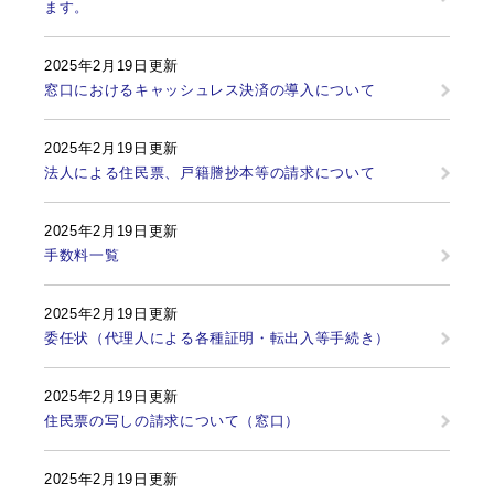
ます。
2025年2月19日更新
窓口におけるキャッシュレス決済の導入について
2025年2月19日更新
法人による住民票、戸籍謄抄本等の請求について
2025年2月19日更新
手数料一覧
2025年2月19日更新
委任状（代理人による各種証明・転出入等手続き）
2025年2月19日更新
住民票の写しの請求について（窓口）
2025年2月19日更新