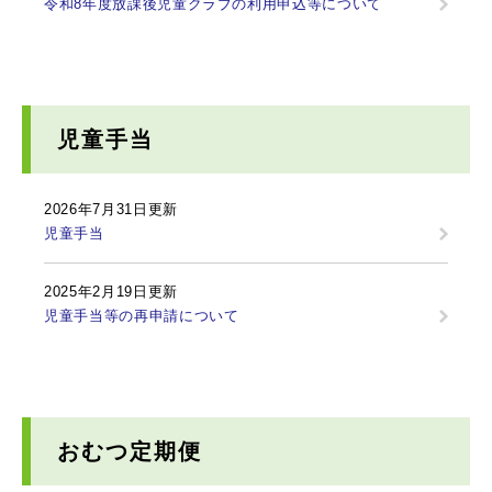
令和8年度放課後児童クラブの利用申込等について
児童手当
2026年7月31日更新
児童手当
2025年2月19日更新
児童手当等の再申請について
おむつ定期便