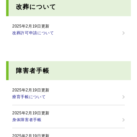
改葬について
2025年2月19日更新
改葬許可申請について
障害者手帳
2025年2月19日更新
療育手帳について
2025年2月19日更新
身体障害者手帳
2025年2月19日更新