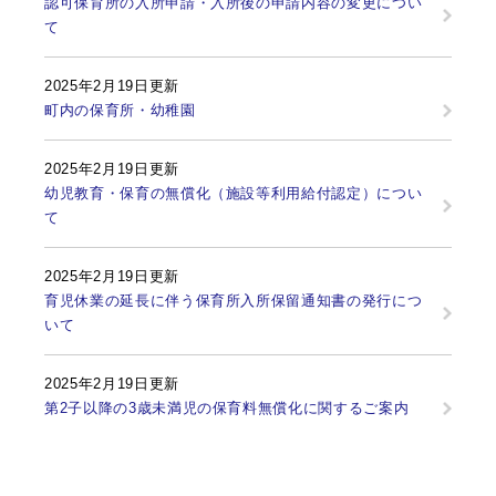
認可保育所の入所申請・入所後の申請内容の変更につい
て
2025年2月19日更新
町内の保育所・幼稚園
2025年2月19日更新
幼児教育・保育の無償化（施設等利用給付認定）につい
て
2025年2月19日更新
育児休業の延長に伴う保育所入所保留通知書の発行につ
いて
2025年2月19日更新
第2子以降の3歳未満児の保育料無償化に関するご案内