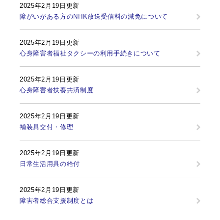
2025年2月19日更新
障がいがある方のNHK放送受信料の減免について
2025年2月19日更新
心身障害者福祉タクシーの利用手続きについて
2025年2月19日更新
心身障害者扶養共済制度
2025年2月19日更新
補装具交付・修理
2025年2月19日更新
日常生活用具の給付
2025年2月19日更新
障害者総合支援制度とは