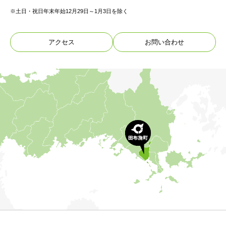
※土日・祝日年末年始12月29日～1月3日を除く
アクセス
お問い合わせ