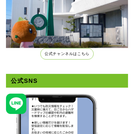
公式チャンネルはこちら
公式SNS