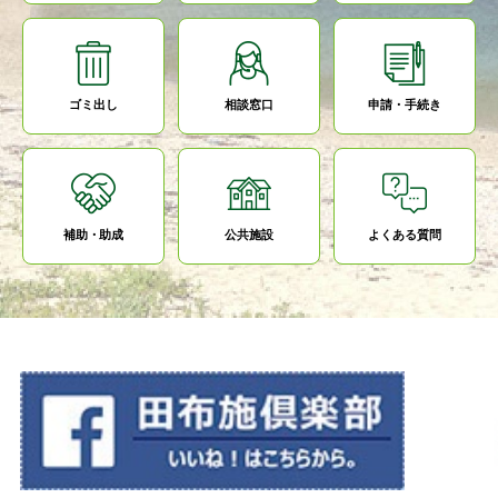
ゴミ出し
相談窓口
申請・手続き
補助・助成
公共施設
よくある質問