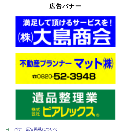
広告バナー
バナー広告掲載について