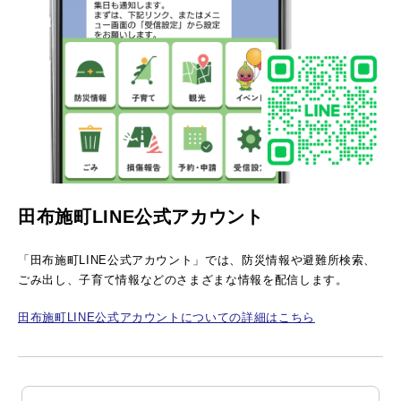
田布施町LINE公式アカウント
「田布施町LINE公式アカウント」では、防災情報や避難所検索、
ごみ出し、子育て情報などのさまざまな情報を配信します。
田布施町LINE公式アカウントについての詳細はこちら