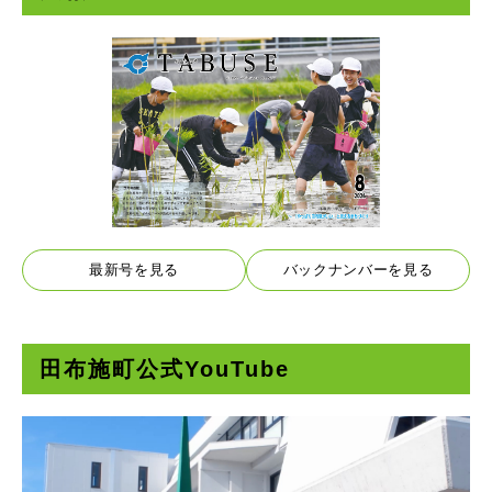
最新号を見る
バックナンバーを見る
田布施町公式YouTube