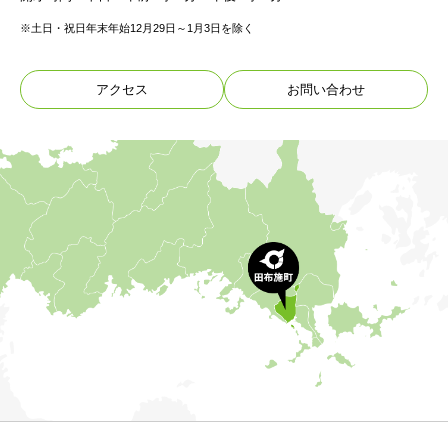
※土日・祝日年末年始12月29日～1月3日を除く
アクセス
お問い合わせ