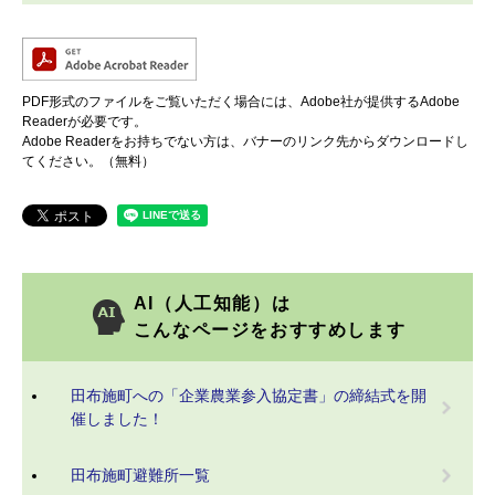
PDF形式のファイルをご覧いただく場合には、Adobe社が提供するAdobe
Readerが必要です。
Adobe Readerをお持ちでない方は、バナーのリンク先からダウンロードし
てください。（無料）
AI（人工知能）は
こんなページをおすすめします
田布施町への「企業農業参入協定書」の締結式を開
催しました！
田布施町避難所一覧