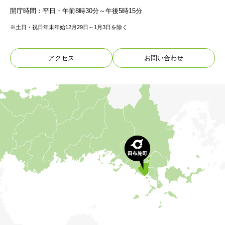
開庁時間：平日・午前8時30分～午後5時15分
※土日・祝日年末年始12月29日～1月3日を除く
アクセス
お問い合わせ