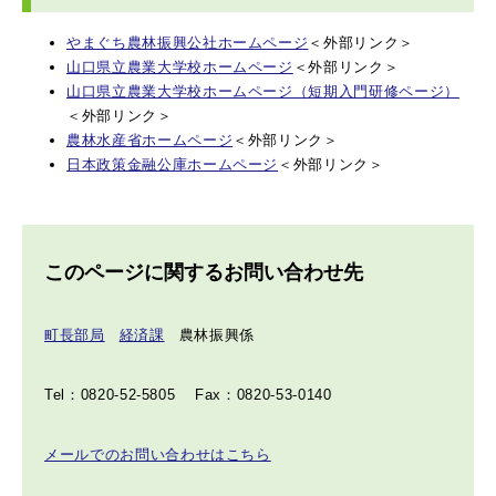
やまぐち農林振興公社ホームページ
＜外部リンク＞
山口県立農業大学校ホームページ
＜外部リンク＞
山口県立農業大学校ホームページ（短期入門研修ページ）
＜外部リンク＞
農林水産省ホームページ
＜外部リンク＞
日本政策金融公庫ホームページ
＜外部リンク＞
このページに関するお問い合わせ先
町長部局
経済課
農林振興係
Tel：0820-52-5805
Fax：0820-53-0140
メールでのお問い合わせはこちら