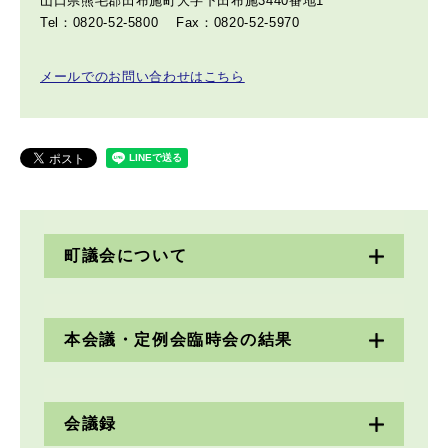
山口県熊毛郡田布施町大字下田布施3440番地1
Tel：0820-52-5800
Fax：0820-52-5970
メールでのお問い合わせはこちら
町議会について
本会議・定例会臨時会の結果
会議録