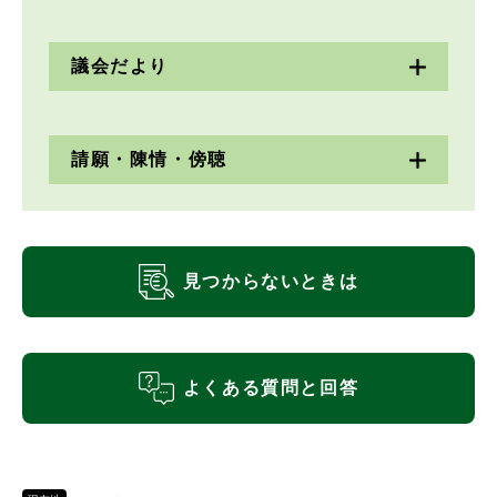
議会だより
請願・陳情・傍聴
見つからないときは
よくある質問と回答