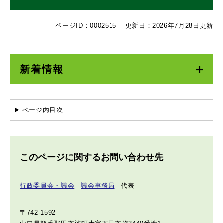
ページID：0002515
更新日：2026年7月28日更新
新着情報
ページ内目次
このページに関するお問い合わせ先
行政委員会・議会
議会事務局
代表
〒742-1592