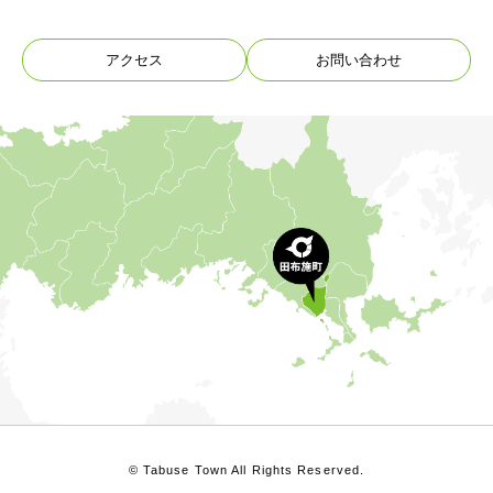
アクセス
お問い合わせ
© Tabuse Town All Rights Reserved.