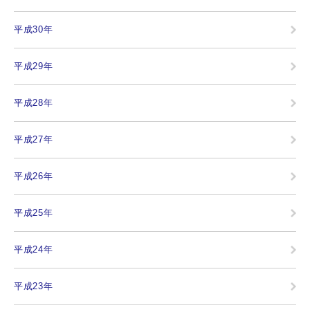
平成30年
平成29年
平成28年
平成27年
平成26年
平成25年
平成24年
平成23年