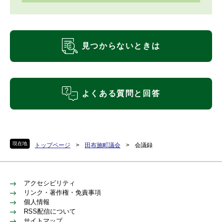
見つからないときは
よくある質問と回答
現在地
トップページ
>
田布施町議会
>
会議録
アクセシビリティ
リンク・著作権・免責事項
個人情報
RSS配信について
サイトマップ