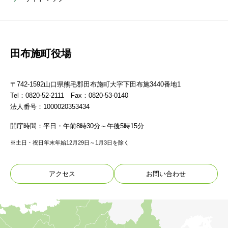
田布施町役場
〒742-1592山口県熊毛郡田布施町大字下田布施3440番地1
Tel：0820-52-2111 Fax：0820-53-0140
法人番号：1000020353434
開庁時間：平日・午前8時30分～午後5時15分
※土日・祝日年末年始12月29日～1月3日を除く
アクセス
お問い合わせ