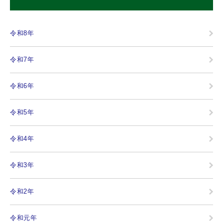
令和8年
令和7年
令和6年
令和5年
令和4年
令和3年
令和2年
令和元年