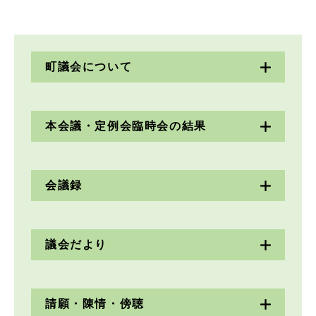
町議会について
本会議・定例会臨時会の結果
会議録
議会だより
請願・陳情・傍聴