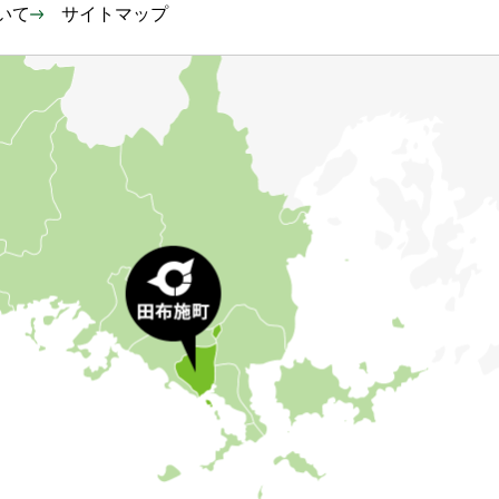
いて
サイトマップ