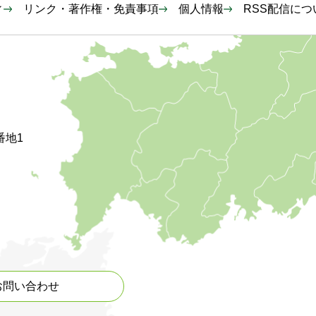
ィ
リンク・著作権・免責事項
個人情報
RSS配信につ
番地1
お問い合わせ