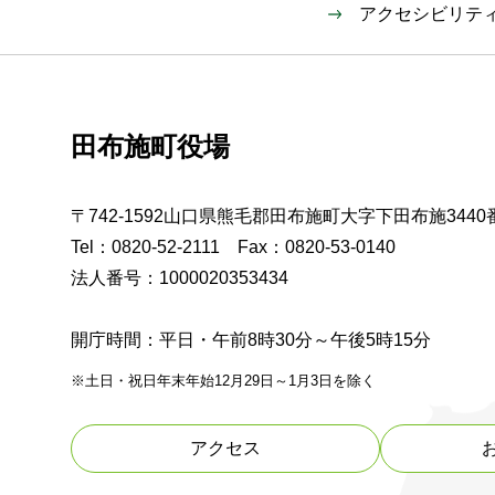
アクセシビリテ
田布施町役場
〒742-1592山口県熊毛郡田布施町大字下田布施3440
Tel：0820-52-2111 Fax：0820-53-0140
法人番号：1000020353434
開庁時間：平日・午前8時30分～午後5時15分
※土日・祝日年末年始12月29日～1月3日を除く
アクセス