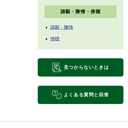
請願・陳情・傍聴
請願・陳情
傍聴
見つからないときは
よくある質問と回答