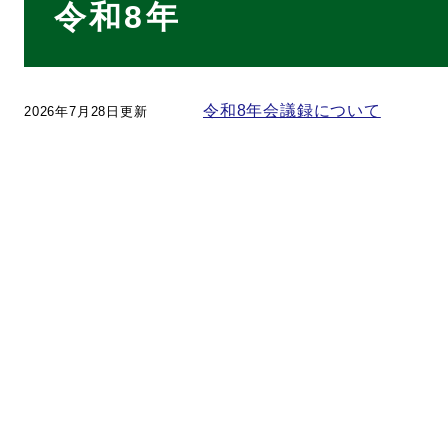
令和8年
文
令和8年会議録について
2026年7月28日更新