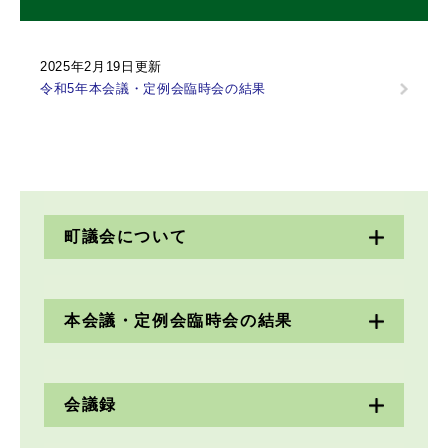
2025年2月19日更新
令和5年本会議・定例会臨時会の結果
町議会について
本会議・定例会臨時会の結果
会議録