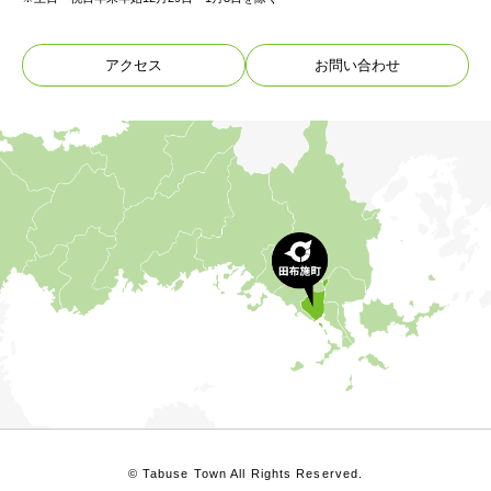
アクセス
お問い合わせ
© Tabuse Town All Rights Reserved.