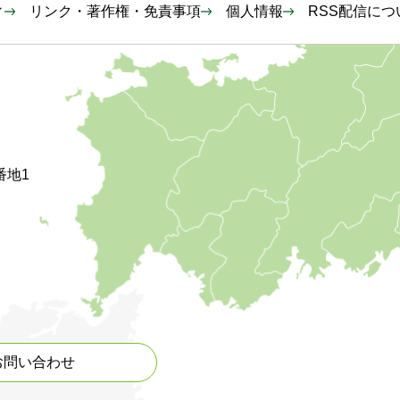
ィ
リンク・著作権・免責事項
個人情報
RSS配信につ
番地1
お問い合わせ