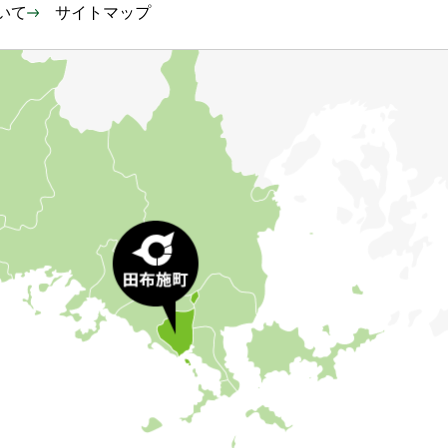
いて
サイトマップ