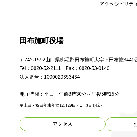
アクセシビリテ
田布施町役場
〒742-1592山口県熊毛郡田布施町大字下田布施3440
Tel：0820-52-2111 Fax：0820-53-0140
法人番号：1000020353434
開庁時間：平日・午前8時30分～午後5時15分
※土日・祝日年末年始12月29日～1月3日を除く
アクセス