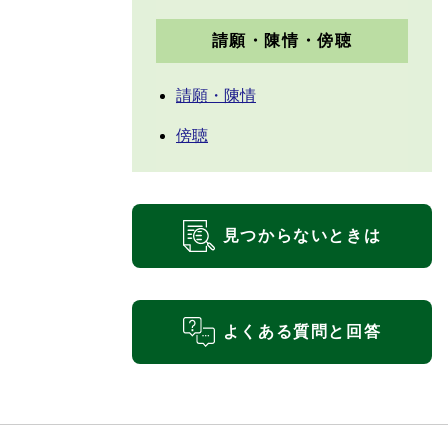
請願・陳情・傍聴
請願・陳情
傍聴
見つからないときは
よくある質問と回答