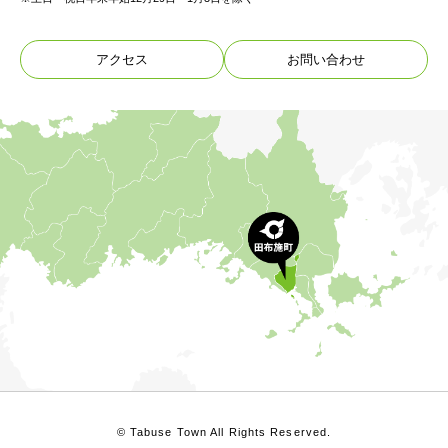
アクセス
お問い合わせ
© Tabuse Town All Rights Reserved.