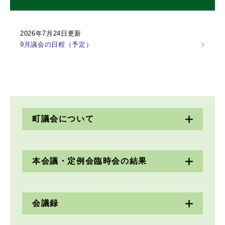
2026年7月24日更新
9月議会の日程（予定）
町議会について
本会議・定例会臨時会の結果
会議録