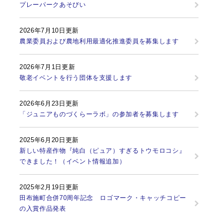
プレーパークあそびい
2026年7月10日更新
農業委員および農地利用最適化推進委員を募集します
2026年7月1日更新
敬老イベントを行う団体を支援します
2026年6月23日更新
「ジュニアものづくらーラボ」の参加者を募集します
2025年6月20日更新
新しい特産作物『純白（ピュア）すぎるトウモロコシ』
できました！（イベント情報追加）
2025年2月19日更新
田布施町合併70周年記念 ロゴマーク・キャッチコピー
の入賞作品発表