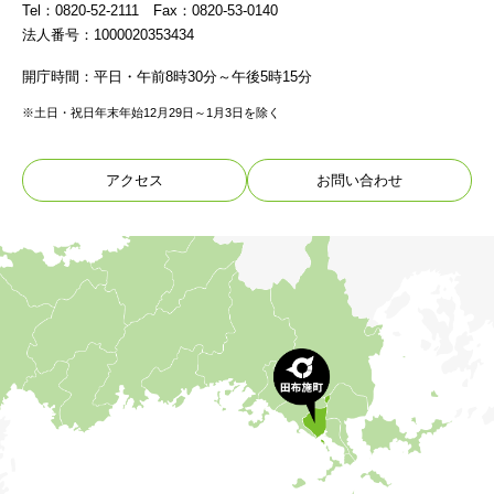
Tel：0820-52-2111 Fax：0820-53-0140
法人番号：1000020353434
開庁時間：平日・午前8時30分～午後5時15分
※土日・祝日年末年始12月29日～1月3日を除く
アクセス
お問い合わせ