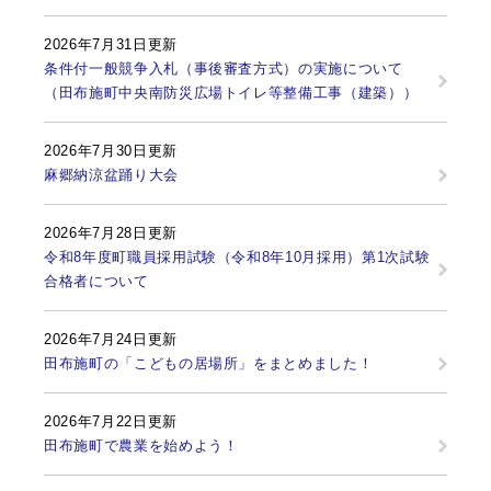
2026年7月31日更新
条件付一般競争入札（事後審査方式）の実施について
（田布施町中央南防災広場トイレ等整備工事（建築））
2026年7月30日更新
麻郷納涼盆踊り大会
2026年7月28日更新
令和8年度町職員採用試験（令和8年10月採用）第1次試験
合格者について
2026年7月24日更新
田布施町の「こどもの居場所」をまとめました！
2026年7月22日更新
田布施町で農業を始めよう！