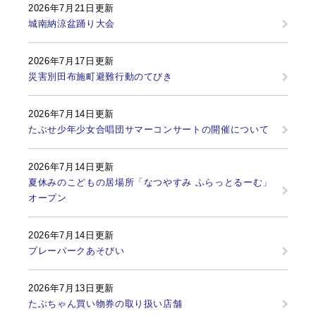
2026年7月21日更新
城南納涼盆踊り大会
2026年7月17日更新
災害別田布施町避難行動のてびき
2026年7月14日更新
たぶせ少年少女合唱団サマーコンサートの開催について
2026年7月14日更新
夏休みのこどもの居場所「なつやすみ ふらっとるーむ」
オープン
2026年7月14日更新
プレーパークあそびい
2026年7月13日更新
たぶちゃん買い物券の取り扱い店舗