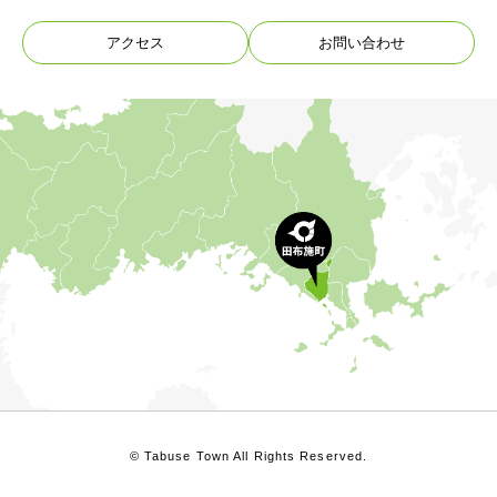
アクセス
お問い合わせ
© Tabuse Town All Rights Reserved.