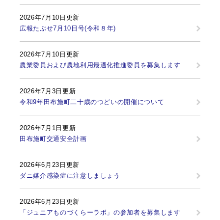
2026年7月10日更新
広報たぶせ7月10日号(令和８年)
2026年7月10日更新
農業委員および農地利用最適化推進委員を募集します
2026年7月3日更新
令和9年田布施町二十歳のつどいの開催について
2026年7月1日更新
田布施町交通安全計画
2026年6月23日更新
ダニ媒介感染症に注意しましょう
2026年6月23日更新
「ジュニアものづくらーラボ」の参加者を募集します