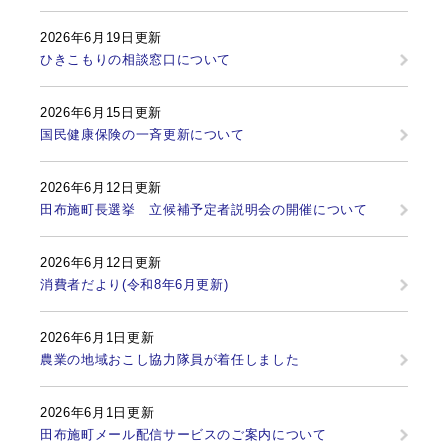
2026年6月19日更新
ひきこもりの相談窓口について
2026年6月15日更新
国民健康保険の一斉更新について
2026年6月12日更新
田布施町長選挙 立候補予定者説明会の開催について
2026年6月12日更新
消費者だより(令和8年6月更新)
2026年6月1日更新
農業の地域おこし協力隊員が着任しました
2026年6月1日更新
田布施町メール配信サービスのご案内について