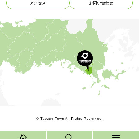
アクセス
お問い合わせ
© Tabuse Town All Rights Reserved.