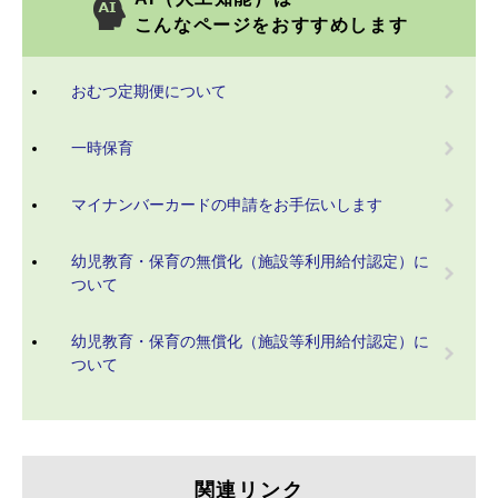
こんなページをおすすめします
おむつ定期便について
一時保育
マイナンバーカードの申請をお手伝いします
幼児教育・保育の無償化（施設等利用給付認定）に
ついて
幼児教育・保育の無償化（施設等利用給付認定）に
ついて
関連リンク