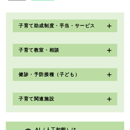
子育て助成制度・手当・サービス
子育て教室・相談
健診・予防接種（子ども）
子育て関連施設
AI（人工知能）は