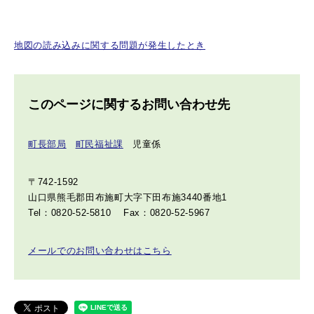
地図の読み込みに関する問題が発生したとき
このページに関するお問い合わせ先
町長部局
町民福祉課
児童係
〒742-1592
山口県熊毛郡田布施町大字下田布施3440番地1
Tel：0820-52-5810
Fax：0820-52-5967
メールでのお問い合わせはこちら