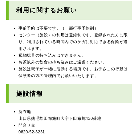
利用に関するお願い
事前予約は不要です。（一部行事予約制）
センター（施設）の利用は登録制です。登録された方に限
り、利用されている時間内でのケガに対応できる保険が適
用されます。
私物玩具の持ち込みはできません。
お茶以外の飲食の持ち込みはご遠慮ください。
施設は親子が一緒に活動する場所です。お子さまの行動は
保護者の方の管理内でお願いいたします。
施設情報
所在地
山口県熊毛郡田布施町大字下田布施430番地
問合せ先
0820-52-3231