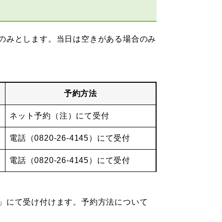
のみとします。当日は空きがある場合のみ
予約方法
ネット予約（注）にて受付
電話（0820-26-4145）にて受付
電話（0820-26-4145）にて受付
」にて受け付けます。予約方法について