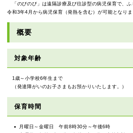
「のびのび」は遠隔診療及び往診型の病児保育で、ふ
令和3年4月から病児保育（発熱を含む）が可能となり
概要
対象年齢
1歳～小学校6年生まで
（発達障がいのお子さまもお預かりいたします。）
保育時間
月曜日～金曜日 午前8時30分～午後6時