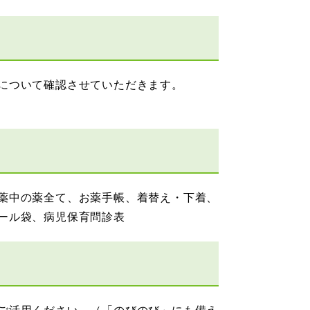
について確認させていただきます。
薬中の薬全て、お薬手帳、着替え・下着、
ール袋、病児保育問診表