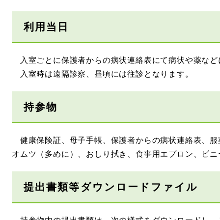
利用当日
入室ごとに保護者からの病状連絡表にて病状や薬など
入室時は遠隔診察、昼頃には往診となります。
持参物
健康保険証、母子手帳、保護者からの病状連絡表、服
オムツ（多めに）、おしり拭き、食事用エプロン、ビニ
提出書類等ダウンロードファイル