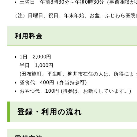
土曜日 午前8時30分～午後0時30分（事前相談が
（注）日曜日、祝日、年末年始、お盆、ふじわら医院
利用料金
1日 2,000円
半日 1,000円
(田布施町、平生町、柳井市在住の人は、所得によ
昼食代 400円（弁当持参可)
おやつ代 100円 (持参は、お断りしています。)
登録・利用の流れ