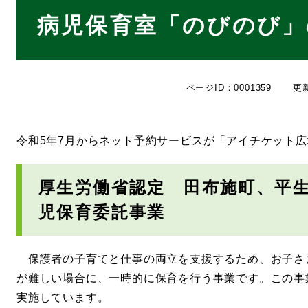
本
病児保育室「のびのび」
文
ページID：0001359
更
令和5年7月からネット予約サービスが「アイチケット
厚生労働省認定 田布施町、平
児保育委託事業
保護者の子育てと仕事の両立を支援するため、お子さ
が難しい場合に、一時的に保育を行う事業です。この事
実施しています。