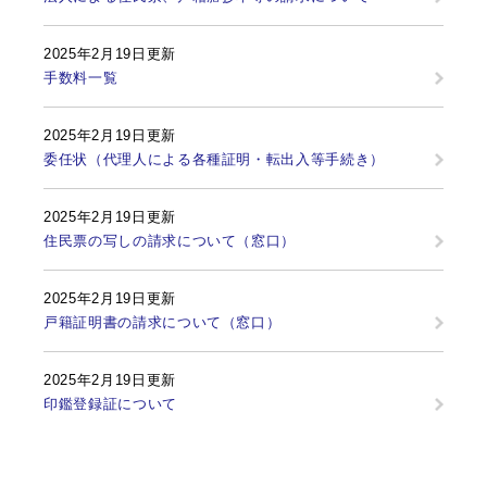
2025年2月19日更新
手数料一覧
2025年2月19日更新
委任状（代理人による各種証明・転出入等手続き）
2025年2月19日更新
住民票の写しの請求について（窓口）
2025年2月19日更新
戸籍証明書の請求について（窓口）
2025年2月19日更新
印鑑登録証について