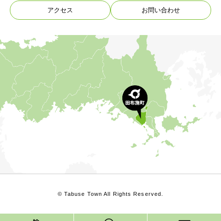
アクセス
お問い合わせ
© Tabuse Town All Rights Reserved.