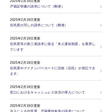
2025年2月19日更新
戸籍証明書の請求について（郵便）
2025年2月19日更新
住民票の写しの請求について（郵便）
2025年2月19日更新
住民票等の第三者請求に係る「本人通知制度」を運用し
ています
2025年2月19日更新
住民票やマイナンバーカードに旧姓（旧氏）が併記でき
ます。
2025年2月19日更新
窓口におけるキャッシュレス決済の導入について
2025年2月19日更新
法人による住民票、戸籍謄抄本等の請求について