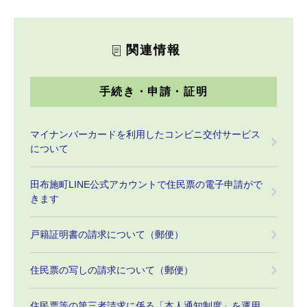
関連情報
手続き・申請・証明
マイナンバーカードを利用したコンビニ交付サービス
について
田布施町LINE公式アカウントで住民票の電子申請がで
きます
戸籍証明書の請求について（郵便）
住民票の写しの請求について（郵便）
住民票等の第三者請求に係る「本人通知制度」を運用