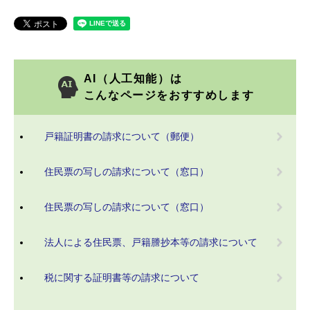
AI（人工知能）は
こんなページをおすすめします
戸籍証明書の請求について（郵便）
住民票の写しの請求について（窓口）
住民票の写しの請求について（窓口）
法人による住民票、戸籍謄抄本等の請求について
税に関する証明書等の請求について