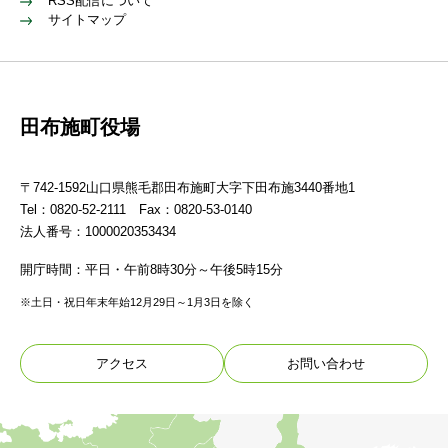
RSS配信について
サイトマップ
田布施町役場
〒742-1592山口県熊毛郡田布施町大字下田布施3440番地1
Tel：0820-52-2111 Fax：0820-53-0140
法人番号：1000020353434
開庁時間：平日・午前8時30分～午後5時15分
※土日・祝日年末年始12月29日～1月3日を除く
アクセス
お問い合わせ