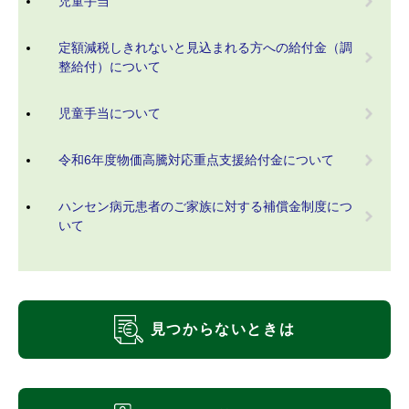
児童手当
定額減税しきれないと見込まれる方への給付金（調
整給付）について
児童手当について
令和6年度物価高騰対応重点支援給付金について
ハンセン病元患者のご家族に対する補償金制度につ
いて
見つからないときは