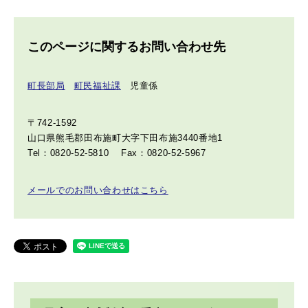
このページに関するお問い合わせ先
町長部局
町民福祉課
児童係
〒742-1592
山口県熊毛郡田布施町大字下田布施3440番地1
Tel：0820-52-5810
Fax：0820-52-5967
メールでのお問い合わせはこちら