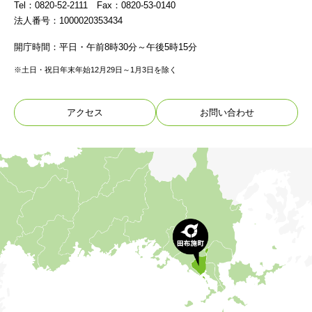
Tel：0820-52-2111 Fax：0820-53-0140
法人番号：1000020353434
開庁時間：平日・午前8時30分～午後5時15分
※土日・祝日年末年始12月29日～1月3日を除く
アクセス
お問い合わせ