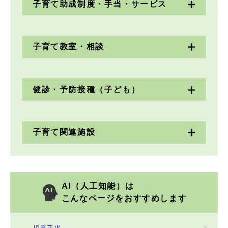
子育て助成制度・手当・サービス
子育て教室・相談
健診・予防接種（子ども）
子育て関連施設
AI（人工知能）は
こんなページをおすすめします