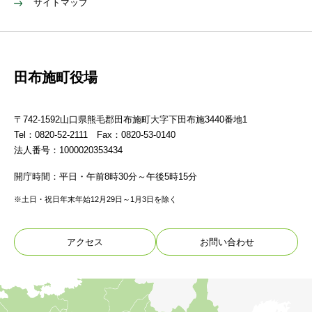
サイトマップ
田布施町役場
〒742-1592山口県熊毛郡田布施町大字下田布施3440番地1
Tel：0820-52-2111 Fax：0820-53-0140
法人番号：1000020353434
開庁時間：平日・午前8時30分～午後5時15分
※土日・祝日年末年始12月29日～1月3日を除く
アクセス
お問い合わせ