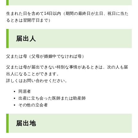
生まれた日を含めて14日以内（期間の最終日が土日、祝日に当た
るときは翌開庁日まで）
届出人
父または母（父母が婚姻中でなければ母）
父または母が届出できない特別な事情があるときは、次の人も届
出人になることができます。
詳しくはお問い合わせください。
同居者
出産に立ち会った医師または助産師
その他の立会者
届出地