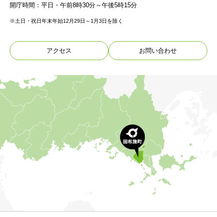
開庁時間：平日・午前8時30分～午後5時15分
※土日・祝日年末年始12月29日～1月3日を除く
アクセス
お問い合わせ