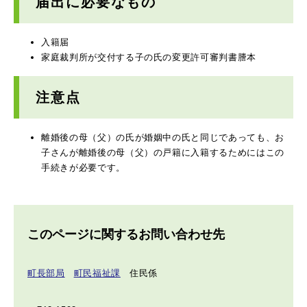
届出に必要なもの
入籍届
家庭裁判所が交付する子の氏の変更許可審判書謄本
注意点
離婚後の母（父）の氏が婚姻中の氏と同じであっても、お
子さんが離婚後の母（父）の戸籍に入籍するためにはこの
手続きが必要です。
このページに関するお問い合わせ先
町長部局
町民福祉課
住民係