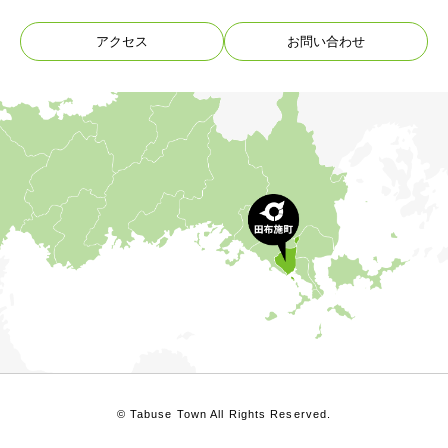
アクセス
お問い合わせ
© Tabuse Town All Rights Reserved.