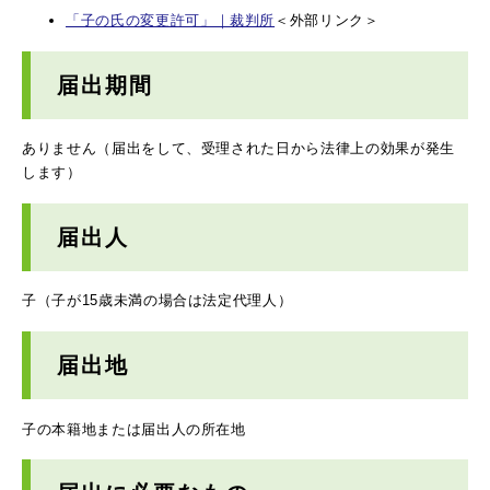
「子の氏の変更許可」｜裁判所
＜外部リンク＞
届出期間
ありません（届出をして、受理された日から法律上の効果が発生
します）
届出人
子（子が15歳未満の場合は法定代理人）
届出地
子の本籍地または届出人の所在地