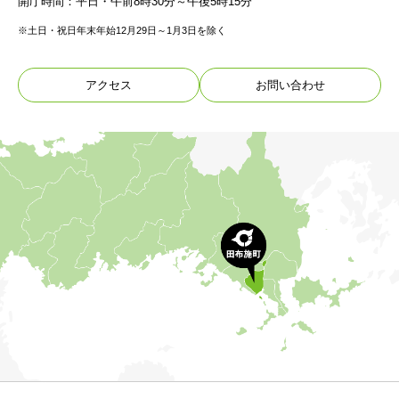
開庁時間：平日・午前8時30分～午後5時15分
※土日・祝日年末年始12月29日～1月3日を除く
アクセス
お問い合わせ