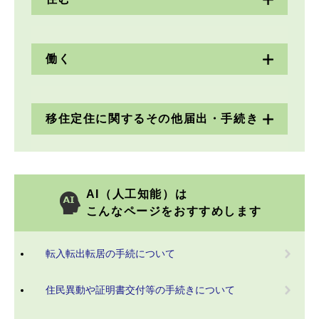
働く
移住定住に関するその他届出・手続き
AI（人工知能）は
こんなページをおすすめします
転入転出転居の手続について
住民異動や証明書交付等の手続きについて