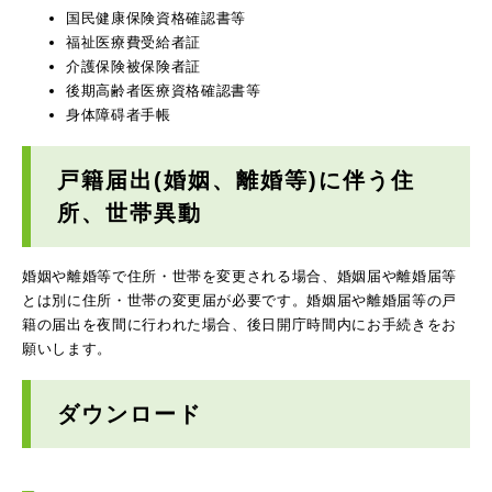
国民健康保険資格確認書等
福祉医療費受給者証
介護保険被保険者証
後期高齢者医療資格確認書等
身体障碍者手帳
戸籍届出(婚姻、離婚等)に伴う住
所、世帯異動
婚姻や離婚等で住所・世帯を変更される場合、婚姻届や離婚届等
とは別に住所・世帯の変更届が必要です。婚姻届や離婚届等の戸
籍の届出を夜間に行われた場合、後日開庁時間内にお手続きをお
願いします。
ダウンロード