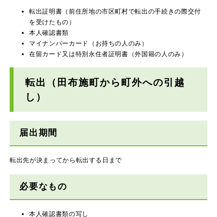
転出証明書（前住所地の市区町村で転出の手続きの際交付
を受けたもの）
本人確認書類
マイナンバーカード（お持ちの人のみ）
在留カード又は特別永住者証明書（外国籍の人のみ）
転出
（田布施町から町外への引越
し）
届出期間
転出先が決まってから転出する日まで
必要なもの
本人確認書類の写し