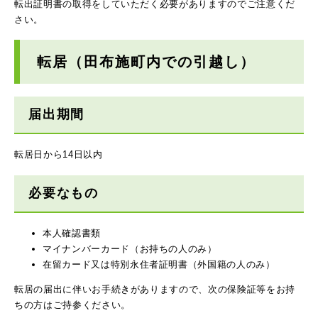
転出証明書の取得をしていただく必要がありますのでご注意くだ
さい。
転居
（田布施町内での引越し）
届出期間
転居日から14日以内
必要なもの
本人確認書類
マイナンバーカード（お持ちの人のみ）
在留カード又は特別永住者証明書（外国籍の人のみ）
転居の届出に伴いお手続きがありますので、次の保険証等をお持
ちの方はご持参ください。