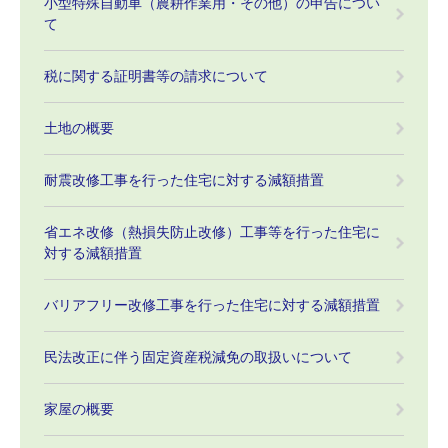
小型特殊自動車（農耕作業用・その他）の申告につい
て
税に関する証明書等の請求について
土地の概要
耐震改修工事を行った住宅に対する減額措置
省エネ改修（熱損失防止改修）工事等を行った住宅に
対する減額措置
バリアフリー改修工事を行った住宅に対する減額措置
民法改正に伴う固定資産税減免の取扱いについて
家屋の概要