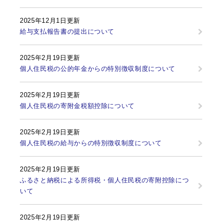
2025年12月1日更新
給与支払報告書の提出について
2025年2月19日更新
個人住民税の公的年金からの特別徴収制度について
2025年2月19日更新
個人住民税の寄附金税額控除について
2025年2月19日更新
個人住民税の給与からの特別徴収制度について
2025年2月19日更新
ふるさと納税による所得税・個人住民税の寄附控除につ
いて
2025年2月19日更新