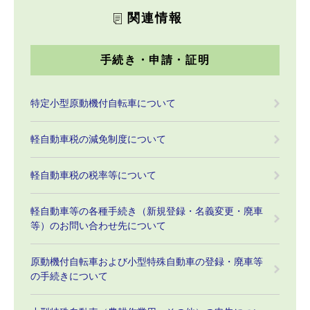
関連情報
手続き・申請・証明
特定小型原動機付自転車について
軽自動車税の減免制度について
軽自動車税の税率等について
軽自動車等の各種手続き（新規登録・名義変更・廃車
等）のお問い合わせ先について
原動機付自転車および小型特殊自動車の登録・廃車等
の手続きについて