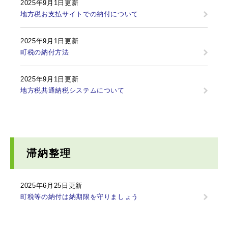
2025年9月1日更新
地方税お支払サイトでの納付について
2025年9月1日更新
町税の納付方法
2025年9月1日更新
地方税共通納税システムについて
滞納整理
2025年6月25日更新
町税等の納付は納期限を守りましょう