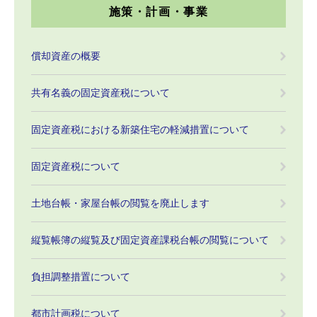
施策・計画・事業
償却資産の概要
共有名義の固定資産税について
固定資産税における新築住宅の軽減措置について
固定資産税について
土地台帳・家屋台帳の閲覧を廃止します
縦覧帳簿の縦覧及び固定資産課税台帳の閲覧について
負担調整措置について
都市計画税について