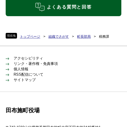
よくある質問と回答
現在地
トップページ
>
組織でさがす
>
町長部局
>
税務課
アクセシビリティ
リンク・著作権・免責事項
個人情報
RSS配信について
サイトマップ
田布施町役場