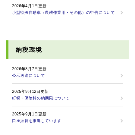
2026年4月1日更新
小型特殊自動車（農耕作業用・その他）の申告について
納税環境
2026年8月7日更新
公示送達について
2025年9月12日更新
町税・保険料の納期限について
2025年9月1日更新
口座振替を推進しています