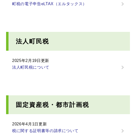
町税の電子申告eLTAX（エルタックス）
法人町民税
2025年2月19日更新
法人町民税について
固定資産税・都市計画税
2026年4月1日更新
税に関する証明書等の請求について