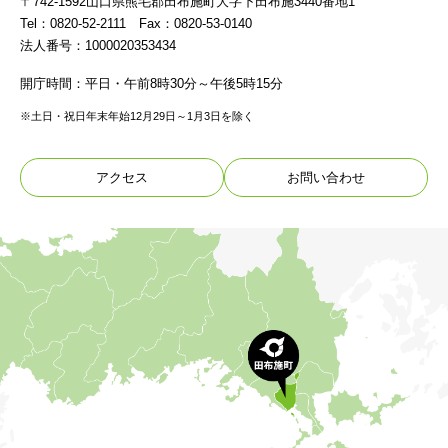
〒742-1592山口県熊毛郡田布施町大字下田布施3440番地1
Tel：0820-52-2111 Fax：0820-53-0140
法人番号：1000020353434
開庁時間：平日・午前8時30分～午後5時15分
※土日・祝日年末年始12月29日～1月3日を除く
アクセス
お問い合わせ