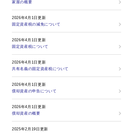
家屋の概要
2026年4月1日更新
固定資産税の減免について
2026年4月1日更新
固定資産税について
2026年4月1日更新
共有名義の固定資産税について
2026年4月1日更新
償却資産の申告について
2026年4月1日更新
償却資産の概要
2025年2月19日更新