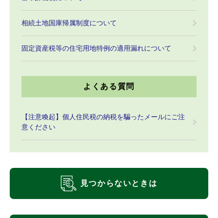
相続土地国庫帰属制度について
固定資産税等の住宅用地特例の適用漏れについて
よくある質問
【注意喚起】個人住民税の納税を騙ったメールにご注
意ください
見つからないときは