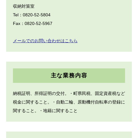
収納対策室
Tel：0820-52-5804
Fax：0820-52-5967
メールでのお問い合わせはこちら
主な業務内容
納税証明、所得証明の交付。・町県民税、固定資産税など
税金に関すること。・自動二輪、原動機付自転車の登録に
関すること。・地籍に関すること