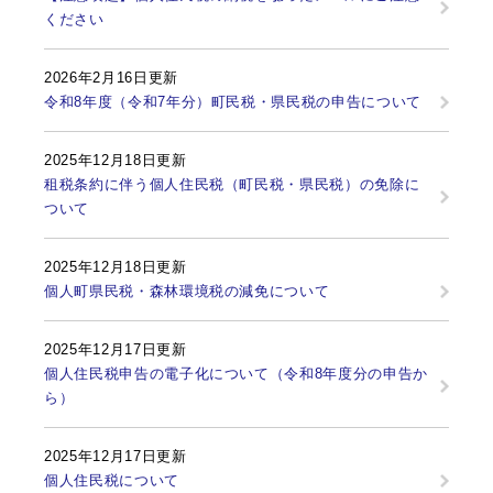
ください
2026年2月16日更新
令和8年度（令和7年分）町民税・県民税の申告について
2025年12月18日更新
租税条約に伴う個人住民税（町民税・県民税）の免除に
ついて
2025年12月18日更新
個人町県民税・森林環境税の減免について
2025年12月17日更新
個人住民税申告の電子化について（令和8年度分の申告か
ら）
2025年12月17日更新
個人住民税について