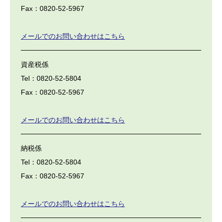
Fax：0820-52-5967
メールでのお問い合わせはこちら
資産税係
Tel：0820-52-5804
Fax：0820-52-5967
メールでのお問い合わせはこちら
納税係
Tel：0820-52-5804
Fax：0820-52-5967
メールでのお問い合わせはこちら