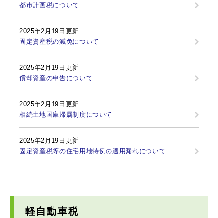
都市計画税について
2025年2月19日更新
固定資産税の減免について
2025年2月19日更新
償却資産の申告について
2025年2月19日更新
相続土地国庫帰属制度について
2025年2月19日更新
固定資産税等の住宅用地特例の適用漏れについて
軽自動車税