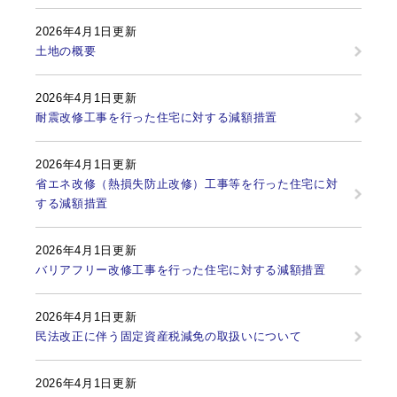
2026年4月1日更新
土地の概要
2026年4月1日更新
耐震改修工事を行った住宅に対する減額措置
2026年4月1日更新
省エネ改修（熱損失防止改修）工事等を行った住宅に対
する減額措置
2026年4月1日更新
バリアフリー改修工事を行った住宅に対する減額措置
2026年4月1日更新
民法改正に伴う固定資産税減免の取扱いについて
2026年4月1日更新