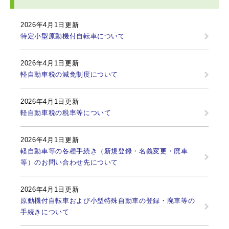
2026年4月1日更新
特定小型原動機付自転車について
2026年4月1日更新
軽自動車税の減免制度について
2026年4月1日更新
軽自動車税の税率等について
2026年4月1日更新
軽自動車等の各種手続き（新規登録・名義変更・廃車
等）のお問い合わせ先について
2026年4月1日更新
原動機付自転車および小型特殊自動車の登録・廃車等の
手続きについて