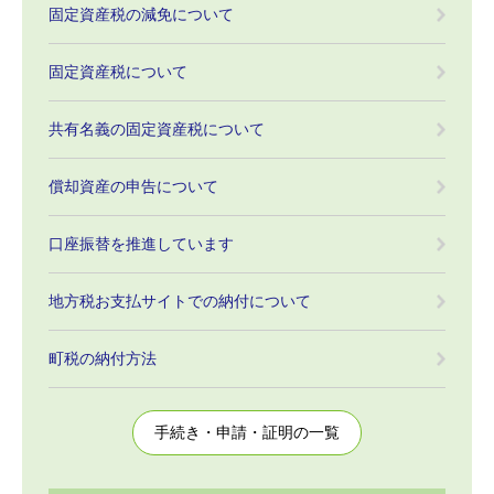
固定資産税の減免について
固定資産税について
共有名義の固定資産税について
償却資産の申告について
口座振替を推進しています
地方税お支払サイトでの納付について
町税の納付方法
手続き・申請・証明の一覧