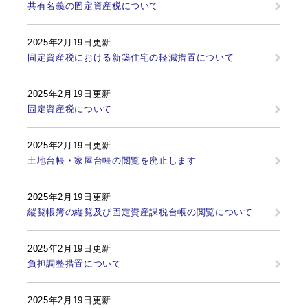
共有名義の固定資産税について
2025年2月19日更新
固定資産税における新築住宅の軽減措置について
2025年2月19日更新
固定資産税について
2025年2月19日更新
土地台帳・家屋台帳の閲覧を廃止します
2025年2月19日更新
縦覧帳簿の縦覧及び固定資産課税台帳の閲覧について
2025年2月19日更新
負担調整措置について
2025年2月19日更新