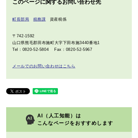
このページに関するお問い合わせ先
町長部局
税務課
資産税係
〒742-1592
山口県熊毛郡田布施町大字下田布施3440番地1
Tel：0820-52-5804
Fax：0820-52-5967
メールでのお問い合わせはこちら
AI（人工知能）は
こんなページをおすすめします