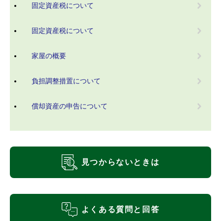
固定資産税について
固定資産税について
家屋の概要
負担調整措置について
償却資産の申告について
見つからないときは
よくある質問と回答