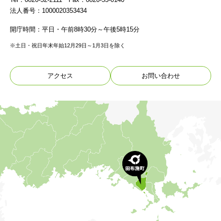
法人番号：1000020353434
開庁時間：平日・午前8時30分～午後5時15分
※土日・祝日年末年始12月29日～1月3日を除く
アクセス
お問い合わせ