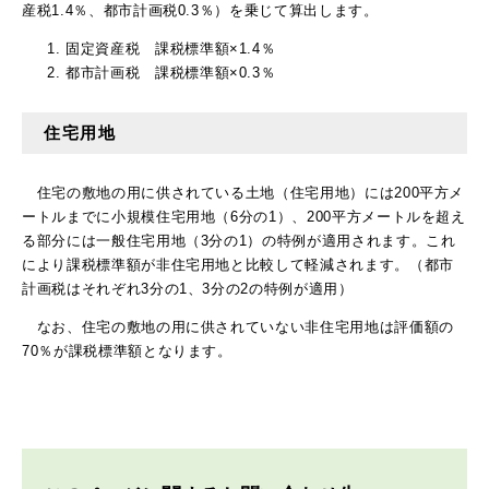
産税1.4％、都市計画税0.3％）を乗じて算出します。
固定資産税 課税標準額×1.4％
都市計画税 課税標準額×0.3％
住宅用地
住宅の敷地の用に供されている土地（住宅用地）には200平方メ
ートルまでに小規模住宅用地（6分の1）、200平方メートルを超え
る部分には一般住宅用地（3分の1）の特例が適用されます。これ
により課税標準額が非住宅用地と比較して軽減されます。（都市
計画税はそれぞれ3分の1、3分の2の特例が適用）
なお、住宅の敷地の用に供されていない非住宅用地は評価額の
70％が課税標準額となります。