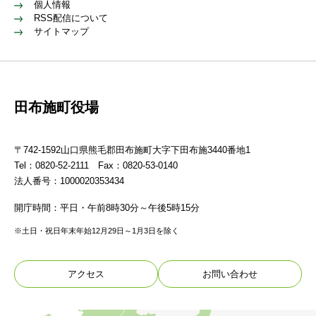
個人情報
RSS配信について
サイトマップ
田布施町役場
〒742-1592山口県熊毛郡田布施町大字下田布施3440番地1
Tel：0820-52-2111 Fax：0820-53-0140
法人番号：1000020353434
開庁時間：平日・午前8時30分～午後5時15分
※土日・祝日年末年始12月29日～1月3日を除く
アクセス
お問い合わせ