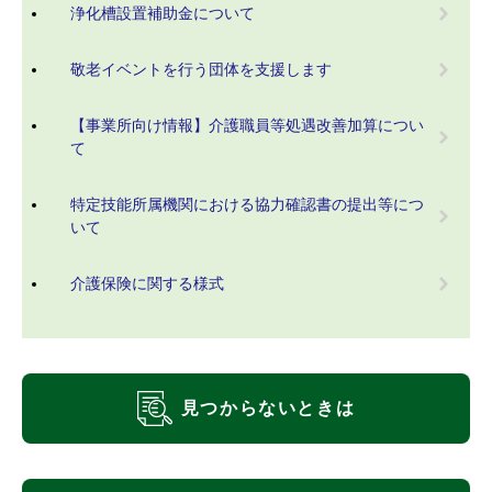
浄化槽設置補助金について
敬老イベントを行う団体を支援します
【事業所向け情報】介護職員等処遇改善加算につい
て
特定技能所属機関における協力確認書の提出等につ
いて
介護保険に関する様式
見つからないときは