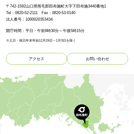
〒742-1592山口県熊毛郡田布施町大字下田布施3440番地1
Tel：0820-52-2111 Fax：0820-53-0140
法人番号：1000020353434
開庁時間：平日・午前8時30分～午後5時15分
※土日・祝日年末年始12月29日～1月3日を除く
アクセス
お問い合わせ