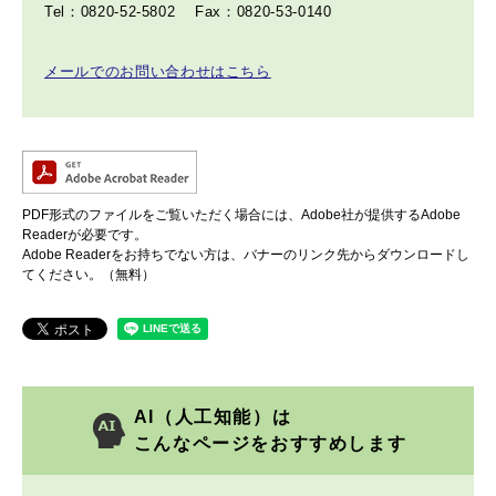
Tel：0820-52-5802
Fax：0820-53-0140
メールでのお問い合わせはこちら
PDF形式のファイルをご覧いただく場合には、Adobe社が提供するAdobe
Readerが必要です。
Adobe Readerをお持ちでない方は、バナーのリンク先からダウンロードし
てください。（無料）
AI（人工知能）は
こんなページをおすすめします