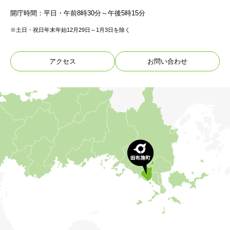
開庁時間：平日・午前8時30分～午後5時15分
※土日・祝日年末年始12月29日～1月3日を除く
アクセス
お問い合わせ