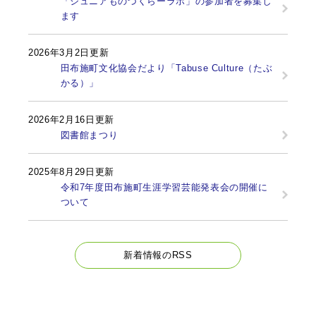
「ジュニアものづくらーラボ」の参加者を募集し
ます
2026年3月2日更新
田布施町文化協会だより「Tabuse Culture（たぶ
かる）」
2026年2月16日更新
図書館まつり
2025年8月29日更新
令和7年度田布施町生涯学習芸能発表会の開催に
ついて
新着情報のRSS