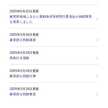
2025年5月22日更新
麻里府地域ふるさと運動海岸清掃実行委員会が緑綬褒章
を受章しました
2025年3月24日更新
麻里府公民館講座
2025年3月24日更新
馬島行き渡船
2025年3月24日更新
麻里府公民館行事
2025年3月24日更新
麻里府公民館教室