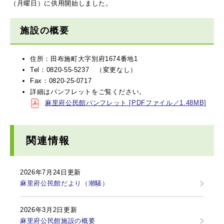
（月曜日）に供用開始しました。
施設の概要
住所：田布施町大字別府1674番地1
Tel：0820-55-5237 （変更なし）
Fax：0820-25-0717
詳細はパンフレットをご覧ください。
麻里府公民館パンフレット [PDFファイル／1.48MB]
関連情報
2026年7月24日更新
麻里府公民館だより（潮騒）
2026年3月2日更新
麻里府公民館施設の概要