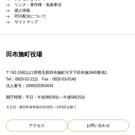
リンク・著作権・免責事項
個人情報
RSS配信について
サイトマップ
田布施町役場
〒742-1592山口県熊毛郡田布施町大字下田布施3440番地1
Tel：0820-52-2111 Fax：0820-53-0140
法人番号：1000020353434
開庁時間：平日・午前8時30分～午後5時15分
※土日・祝日年末年始12月29日～1月3日を除く
アクセス
お問い合わせ