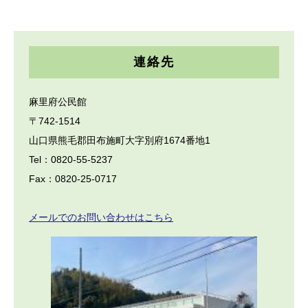
連絡先
麻里府公民館
〒742-1514
山口県熊毛郡田布施町大字別府1674番地1
Tel：0820-55-5237
Fax：0820-25-0717
メールでのお問い合わせはこちら