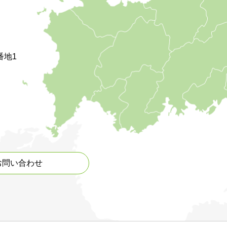
番地1
お問い合わせ