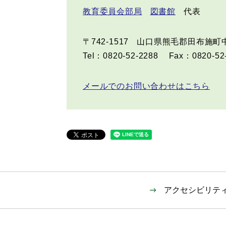
教育委員会部局
図書館
代表
〒742-1517
山口県熊毛郡田布施町中
Tel：0820-52-2288
Fax：0820-52
メールでのお問い合わせはこちら
アクセシビリテ