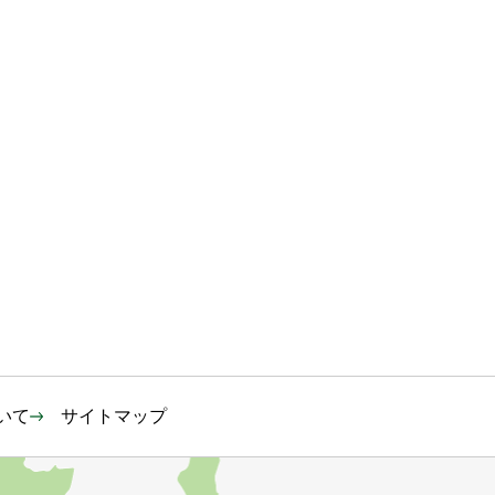
いて
サイトマップ