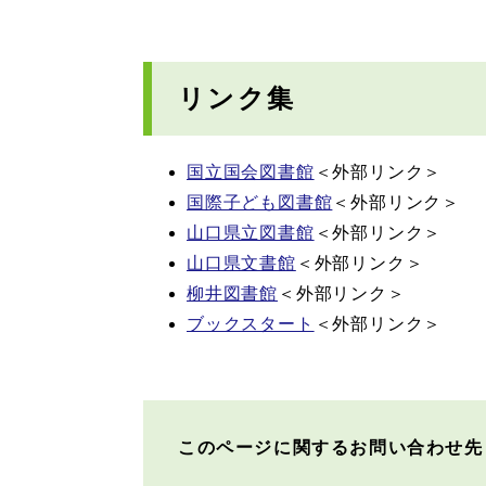
リンク集
国立国会図書館
＜外部リンク＞
国際子ども図書館
＜外部リンク＞
山口県立図書館
＜外部リンク＞
山口県文書館
＜外部リンク＞
柳井図書館
＜外部リンク＞
ブックスタート
＜外部リンク＞
このページに関するお問い合わせ先