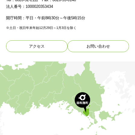
法人番号：1000020353434
開庁時間：平日・午前8時30分～午後5時15分
※土日・祝日年末年始12月29日～1月3日を除く
アクセス
お問い合わせ