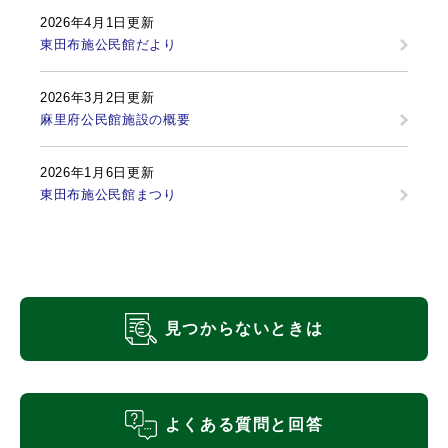
2026年4月1日更新
東田布施公民館だより
2026年3月2日更新
麻里府公民館施設の概要
2026年1月6日更新
東田布施公民館まつり
見つからないときは
よくある質問と回答