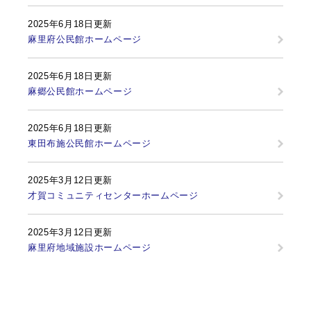
2025年6月18日更新
麻里府公民館ホームページ
2025年6月18日更新
麻郷公民館ホームページ
2025年6月18日更新
東田布施公民館ホームページ
2025年3月12日更新
才賀コミュニティセンターホームページ
2025年3月12日更新
麻里府地域施設ホームページ