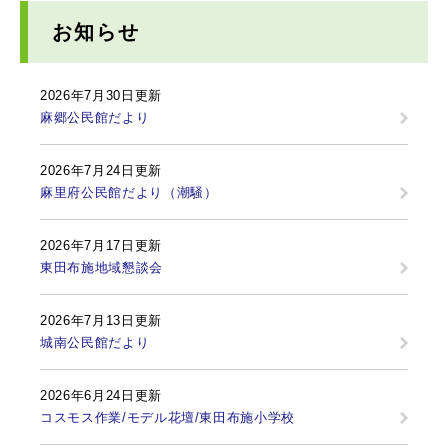
お知らせ
2026年7月30日更新
麻郷公民館だより
2026年7月24日更新
麻里府公民館だより（潮騒）
2026年7月17日更新
東田布施地域懇談会
2026年7月13日更新
城南公民館だより
2026年6月24日更新
コスモス作業/モデル花壇/東田布施小学校