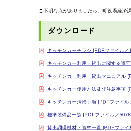
ご不明な点がありましたら、町役場経済課（Te
ダウンロード
キッチンカーチラシ [PDFファイル／10
キッチンカー利用・貸出に関する遵守事項
キッチンカー利用・貸出マニュアル [PD
キッチンカー使用方法及び注意事項 [PD
キッチンカー清掃手順 [PDFファイル／
標準装備品一覧 [PDFファイル／507K
貸出調理機材・資材一覧 [PDFファイル／