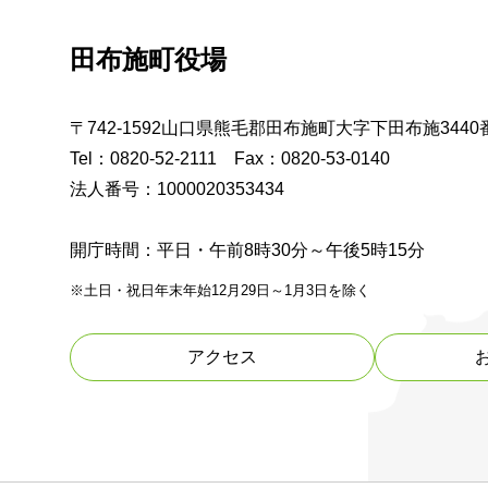
田布施町役場
〒742-1592山口県熊毛郡田布施町大字下田布施3440
Tel：0820-52-2111 Fax：0820-53-0140
法人番号：1000020353434
開庁時間：平日・午前8時30分～午後5時15分
※土日・祝日年末年始12月29日～1月3日を除く
アクセス