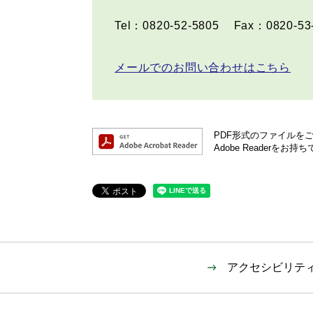
Tel：0820-52-5805
Fax：0820-53
メールでのお問い合わせはこちら
PDF形式のファイルをご覧
Adobe Reader
アクセシビリテ