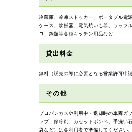
冷蔵庫、冷凍ストッカー、ポータブル電
ケース、炊飯器、電気焼いも器、ワッフ
ロ、鍋類等各種キッチン用品など
貸出料金
無料（販売の際に必要となる営業許可申
その他
プロパンガスや利用中・返却時の車両ガ
ップ、保冷剤、カセットボンベ、手洗い
袋など）は各利用者で準備してください