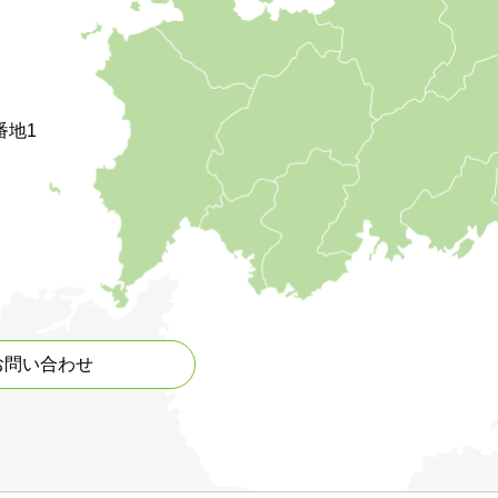
番地1
お問い合わせ