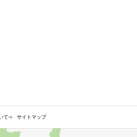
いて
サイトマップ