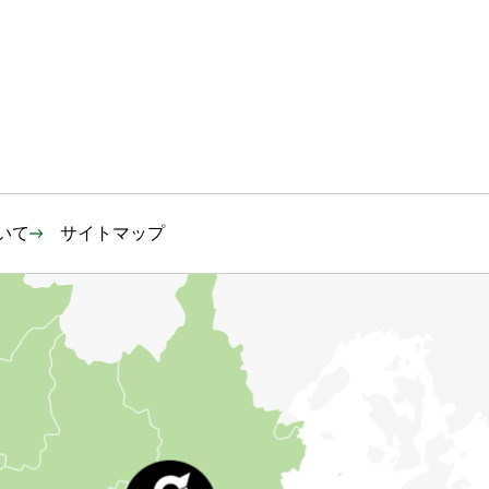
いて
サイトマップ