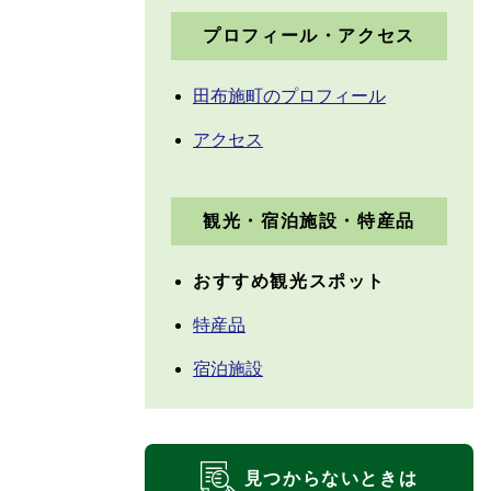
プロフィール・アクセス
田布施町のプロフィール
アクセス
観光・宿泊施設・特産品
おすすめ観光スポット
特産品
宿泊施設
見つからないときは