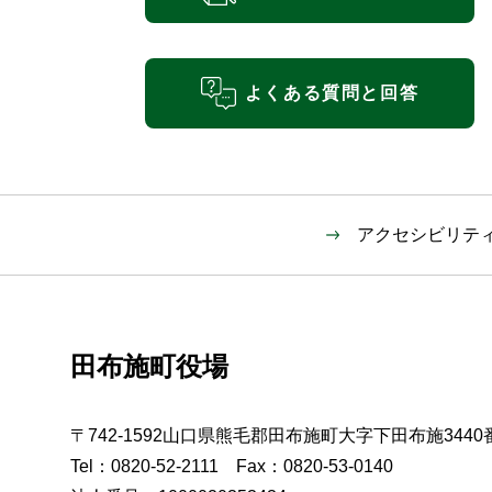
よくある質問と回答
アクセシビリテ
田布施町役場
〒742-1592山口県熊毛郡田布施町大字下田布施3440
Tel：0820-52-2111 Fax：0820-53-0140