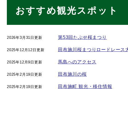
本
おすすめ観光スポット
文
第53回たぶせ桜まつり
2026年3月31日更新
田布施川桜まつりロードレース
2025年12月12日更新
馬島へのアクセス
2025年12月9日更新
田布施川の桜
2025年2月19日更新
田布施町 観光・移住情報
2025年2月19日更新