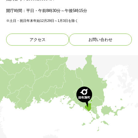
開庁時間：平日・午前8時30分～午後5時15分
※土日・祝日年末年始12月29日～1月3日を除く
アクセス
お問い合わせ