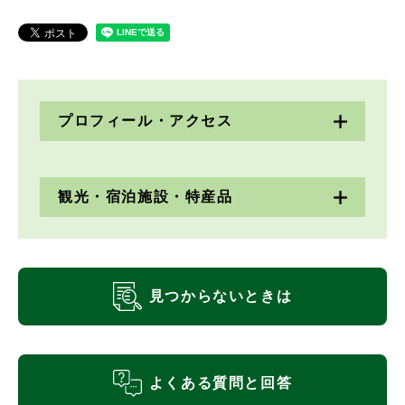
プロフィール・アクセス
観光・宿泊施設・特産品
見つからないときは
よくある質問と回答