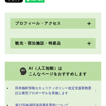
プロフィール・アクセス
観光・宿泊施設・特産品
AI（人工知能）は
こんなページをおすすめします
田布施町情報セキュリティポリシー改定支援業務委
託公募型プロポーザルを実施します
第27回参議院議員通常選挙について