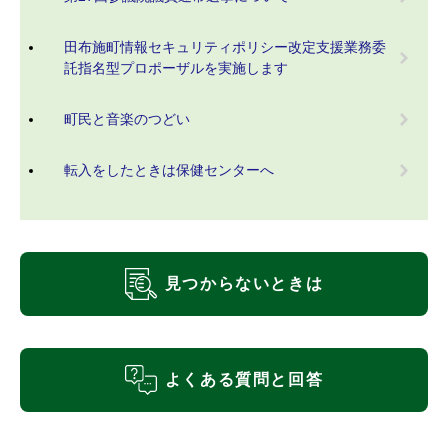
田布施町情報セキュリティポリシー改定支援業務委
託指名型プロポーザルを実施します
町民と音楽のつどい
転入をしたときは保健センターへ
見つからないときは
よくある質問と回答