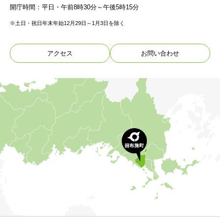
開庁時間：平日・午前8時30分～午後5時15分
※土日・祝日年末年始12月29日～1月3日を除く
アクセス
お問い合わせ