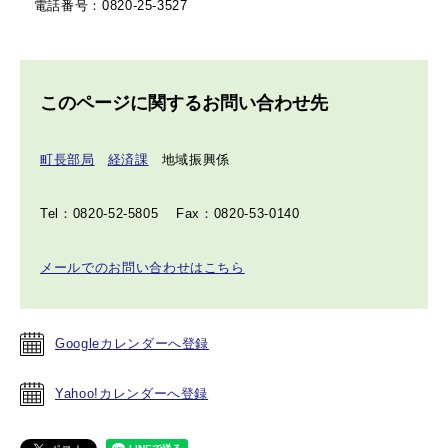
電話番号：0820-25-3527
このページに関するお問い合わせ先
町長部局
経済課
地域振興係
Tel：0820-52-5805
Fax：0820-53-0140
メールでのお問い合わせはこちら
Googleカレンダーへ登録
Yahoo!カレンダーへ登録