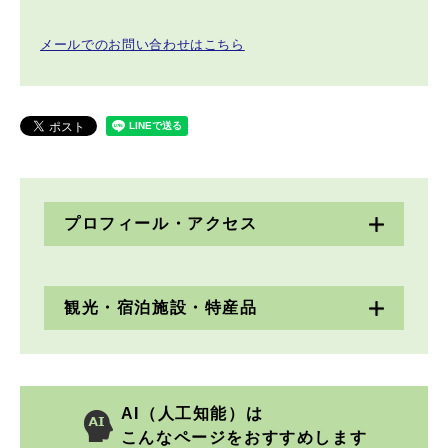
メールでのお問い合わせはこちら
プロフィール・アクセス
観光・宿泊施設・特産品
AI（人工知能）は
こんなページをおすすめします