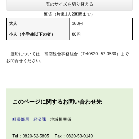
表のサイズを切り替える
運賃（片道1人2区間まで）
大人
160円
小人（小学生以下の者）
80円
渡船については、熊南総合事務組合（Tel0820- 57-0530）まで
お問合せください。
このページに関するお問い合わせ先
町長部局
経済課
地域振興係
Tel：0820-52-5805
Fax：0820-53-0140