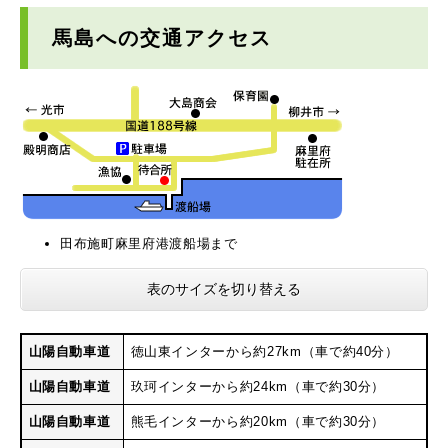
馬島への交通アクセス
田布施町麻里府港渡船場まで
表のサイズを切り替える
山陽自動車道
徳山東インターから約27km（車で約40分）
山陽自動車道
玖珂インターから約24km（車で約30分）
山陽自動車道
熊毛インターから約20km（車で約30分）