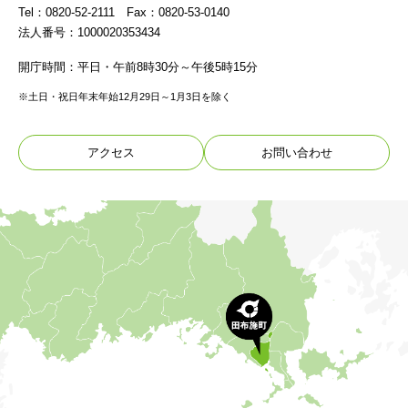
Tel：0820-52-2111 Fax：0820-53-0140
法人番号：1000020353434
開庁時間：平日・午前8時30分～午後5時15分
※土日・祝日年末年始12月29日～1月3日を除く
アクセス
お問い合わせ