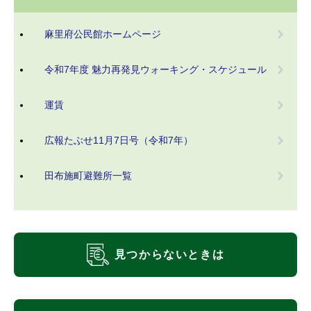
麻里府公民館ホームページ
令和7年度 魅力再発見ウォーキング・スケジュール
運賃
広報たぶせ11月7日号（令和7年）
田布施町避難所一覧
見つからないときは