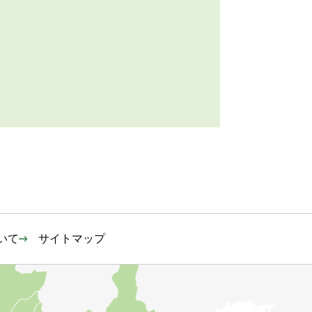
いて
サイトマップ