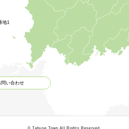
番地1
お問い合わせ
© Tabuse Town All Rights Reserved.