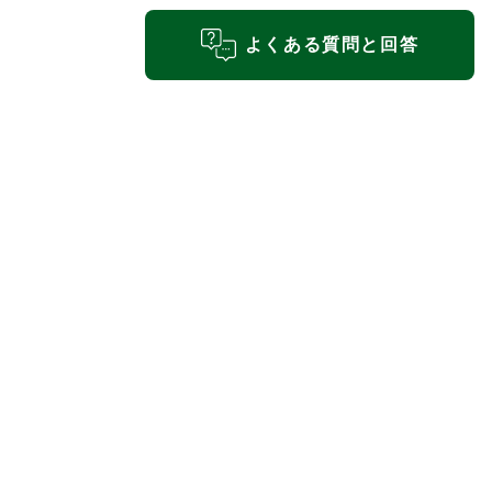
よくある質問と回答