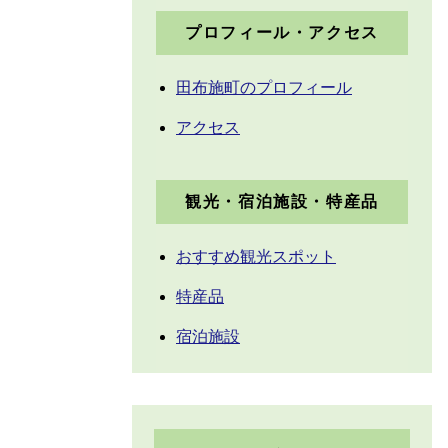
プロフィール・アクセス
田布施町のプロフィール
アクセス
観光・宿泊施設・特産品
おすすめ観光スポット
特産品
宿泊施設