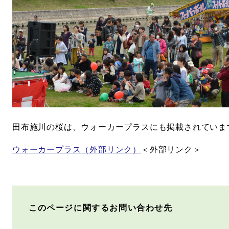
田布施川の桜は、ウォーカープラスにも掲載されていま
ウォーカープラス（外部リンク）
＜外部リンク＞
このページに関するお問い合わせ先