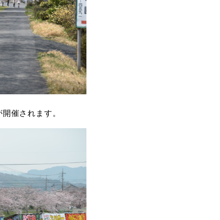
が開催されます。