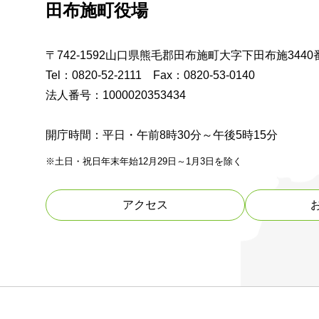
田布施町役場
〒742-1592山口県熊毛郡田布施町大字下田布施3440
Tel：0820-52-2111 Fax：0820-53-0140
法人番号：1000020353434
開庁時間：平日・午前8時30分～午後5時15分
※土日・祝日年末年始12月29日～1月3日を除く
アクセス