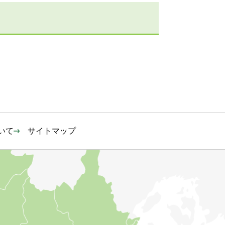
いて
サイトマップ