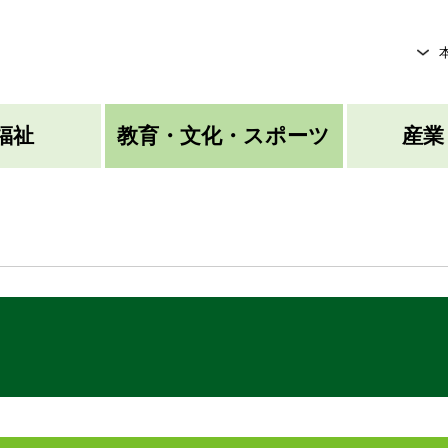
メニューを飛ばして本文へ
福祉
教育・文化・スポーツ
産業