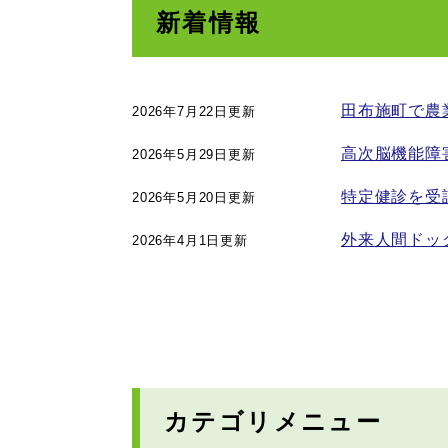
新着情報
田布施町で農
2026年7月22日更新
高次脳機能障
2026年5月29日更新
特定健診を受
2026年5月20日更新
外来人間ドッ
2026年4月1日更新
カテゴリメニュー