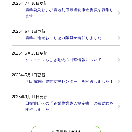
2026年7月10日更新
農業委員および農地利用最適化推進委員を募集し
ます
2026年6月1日更新
農業の地域おこし協力隊員が着任しました
2026年5月25日更新
クマ・クマらしき動物の目撃情報について
2026年5月1日更新
「田布施町農業支援センター」を開設しました！
2025年9月11日更新
田布施町への「企業農業参入協定書」の締結式を
開催しました！
新着情報のRSS