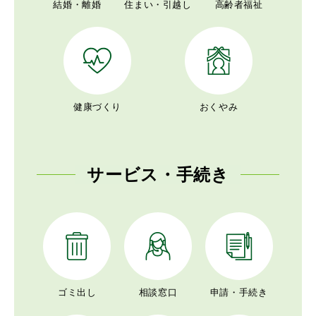
結婚・離婚
住まい・引越し
高齢者福祉
健康づくり
おくやみ
サービス・手続き
ゴミ出し
相談窓口
申請・手続き