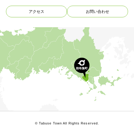
アクセス
お問い合わせ
© Tabuse Town All Rights Reserved.