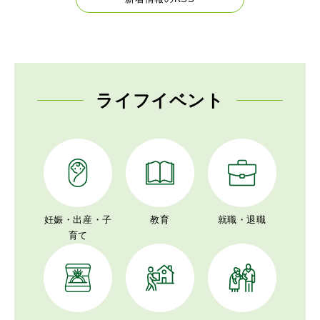
ライフイベント
妊娠・出産・子
教育
就職・退職
育て