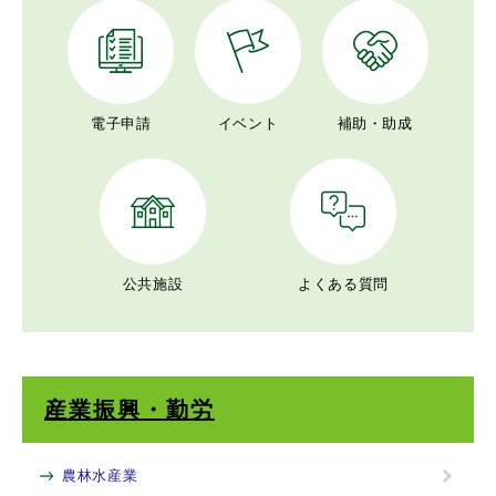
電子申請
イベント
補助・助成
公共施設
よくある質問
産業振興・勤労
農林水産業