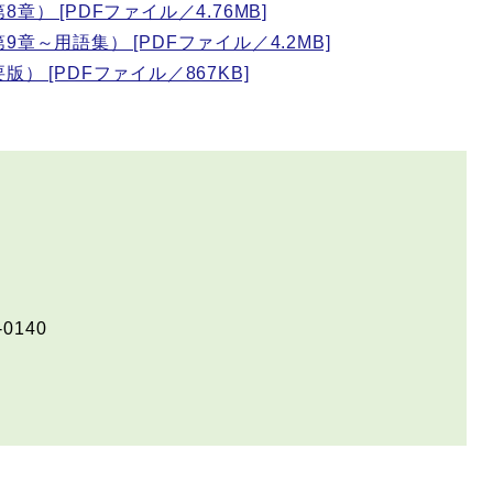
） [PDFファイル／4.76MB]
～用語集） [PDFファイル／4.2MB]
 [PDFファイル／867KB]
-0140