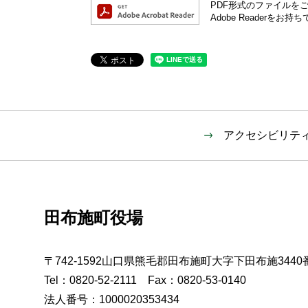
PDF形式のファイルをご覧
Adobe Reader
アクセシビリテ
田布施町役場
〒742-1592山口県熊毛郡田布施町大字下田布施3440
Tel：0820-52-2111 Fax：0820-53-0140
法人番号：1000020353434