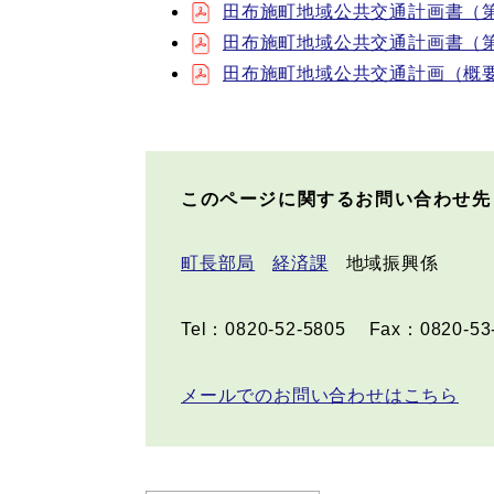
田布施町地域公共交通計画書（第8章
田布施町地域公共交通計画書（第9章
田布施町地域公共交通計画（概要版）
このページに関するお問い合わせ先
町長部局
経済課
地域振興係
Tel：0820-52-5805
Fax：0820-53
メールでのお問い合わせはこちら