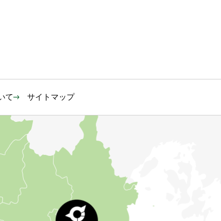
いて
サイトマップ