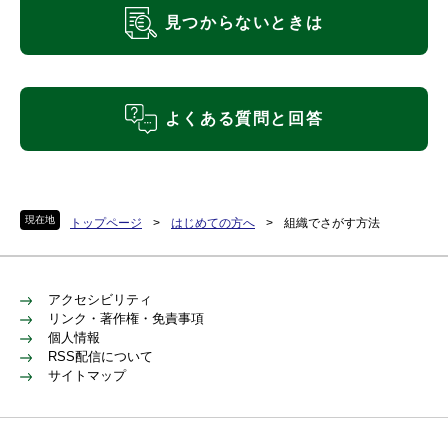
見つからないときは
よくある質問と回答
現在地
トップページ
>
はじめての方へ
>
組織でさがす方法
アクセシビリティ
リンク・著作権・免責事項
個人情報
RSS配信について
サイトマップ