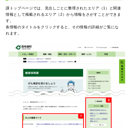
課トップページでは、見出しごとに整理されたエリア（1）と関連
情報として掲載されるエリア（2）から情報をさがすことができま
す。
各情報のタイトルをクリックすると、その情報の詳細がご覧にな
れます。