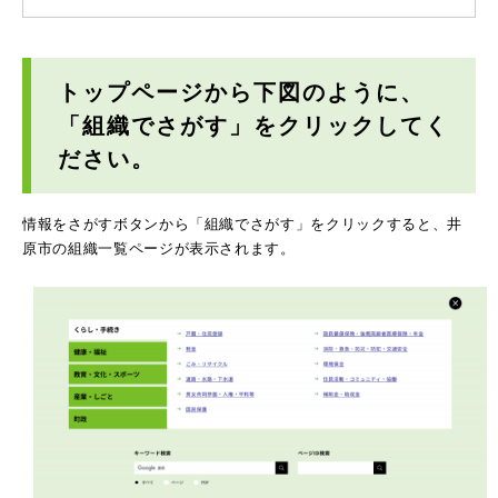
トップページから下図のように、
「組織でさがす」をクリックしてく
ださい。
情報をさがすボタンから「組織でさがす」をクリックすると、井
原市の組織一覧ページが表示されます。