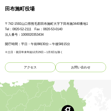
田布施町役場
〒742-1592山口県熊毛郡田布施町大字下田布施3440番地1
Tel：0820-52-2111 Fax：0820-53-0140
法人番号：1000020353434
開庁時間：平日・午前8時30分～午後5時15分
※土日・祝日年末年始12月29日～1月3日を除く
アクセス
お問い合わせ