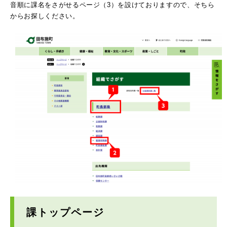
音順に課名をさがせるページ（3）を設けておりますので、そちら
からお探しください。
課トップページ