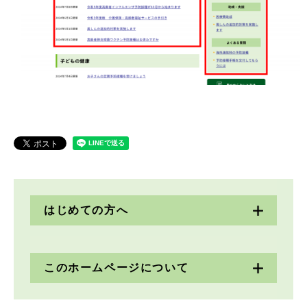
はじめての方へ
このホームページについて