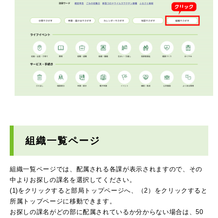
組織一覧ページ
組織一覧ページでは、配属される各課が表示されますので、その
中よりお探しの課名を選択してください。
(1)をクリックすると部局トップページへ、（2）をクリックすると
所属トップページに移動できます。
お探しの課名がどの部に配属されているか分からない場合は、50