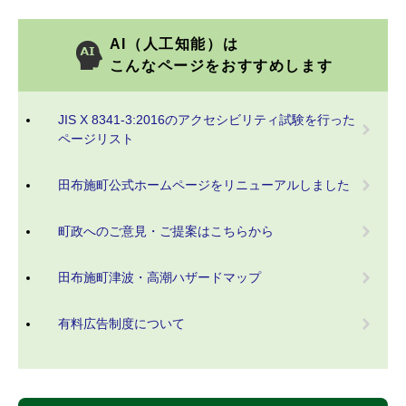
AI（人工知能）は
こんなページをおすすめします
JIS X 8341-3:2016のアクセシビリティ試験を行った
ページリスト
田布施町公式ホームページをリニューアルしました
町政へのご意見・ご提案はこちらから
田布施町津波・高潮ハザードマップ
有料広告制度について