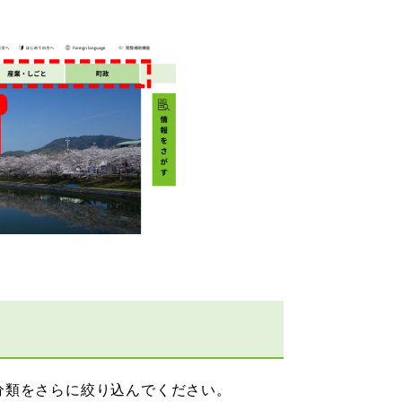
分類をさらに絞り込んでください。