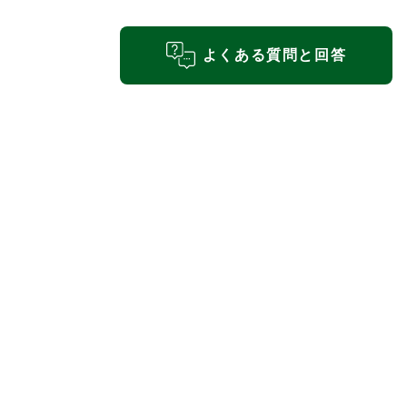
よくある質問と回答