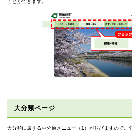
ことができます。
大分類ページ
大分類に属する中分類メニュー（1）が並びますので、