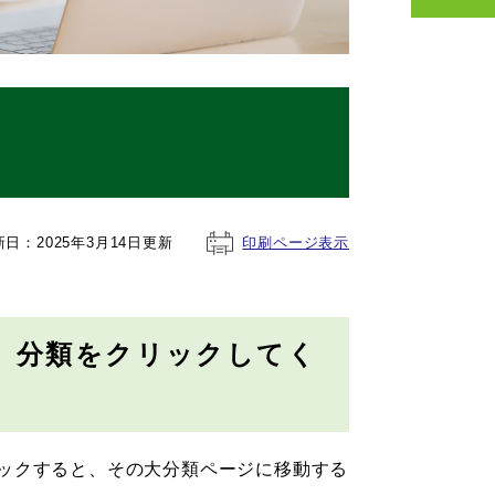
新日：2025年3月14日更新
印刷ページ表示
、分類をクリックしてく
ックすると、その大分類ページに移動する