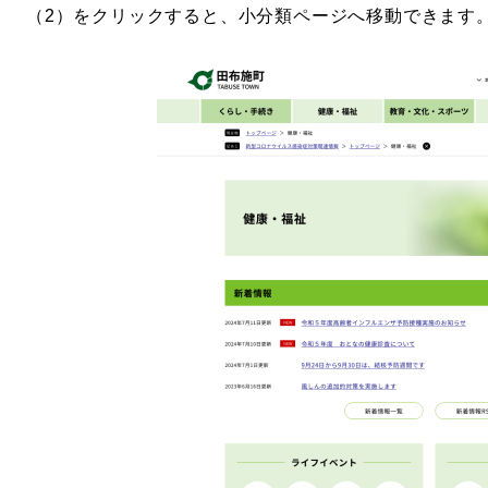
（2）をクリックすると、小分類ページへ移動できます