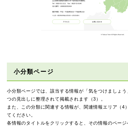
小分類ページ
小分類ページでは、該当する情報が「気をつけましょう
つの見出しに整理されて掲載されます（3）。
また、この分類に関連する情報が、関連情報エリア（4
てください。
各情報のタイトルをクリックすると、その情報のページ