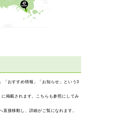
」「おすすめ情報」「お知らせ」という3
）に掲載されます。こちらも参照にしてみ
へ直接移動し、詳細がご覧になれます。