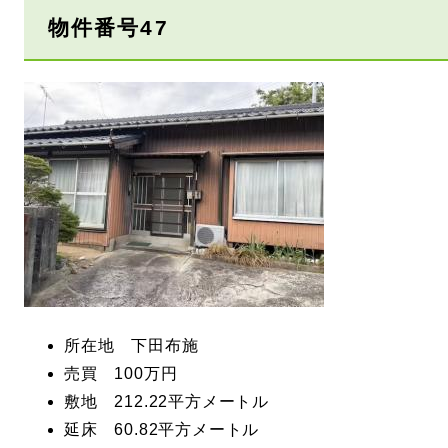
物件番号47
所在地 下田布施
売買 100万円
敷地 212.22平方メートル
延床 60.82平方メートル