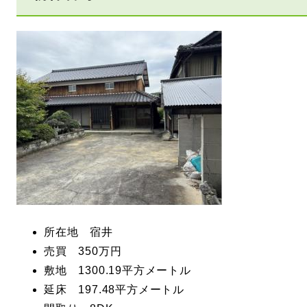
所在地 宿井
売買 350万円
敷地 1300.19平方メートル
延床 197.48平方メートル