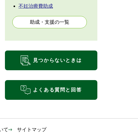
不妊治療費助成
助成・支援の一覧
見つからないときは
よくある質問と回答
いて
サイトマップ