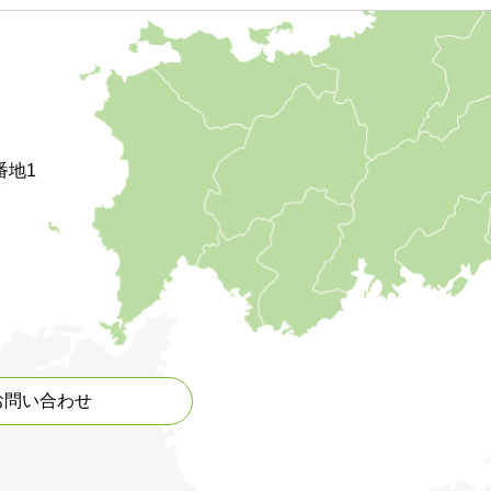
番地1
お問い合わせ