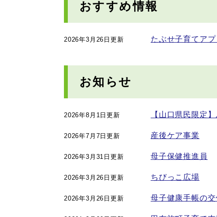
おすすめ情報
たぶせ子育てアプ
2026年3月26日更新
お知らせ
【山口県民限定】
2026年8月1日更新
産後ケア事業
2026年7月7日更新
母子保健推進員
2026年3月31日更新
ちびっこ広場
2026年3月26日更新
母子健康手帳の交
2026年3月26日更新