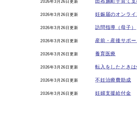
田布施町子育て支
2026年3月26日更新
妊娠届のオンライ
2026年3月26日更新
訪問指導（母子）
2026年3月26日更新
産前・産後サポー
2026年3月26日更新
養育医療
2026年3月26日更新
転入をしたときは
2026年3月26日更新
不妊治療費助成
2026年3月26日更新
妊婦支援給付金
2026年3月26日更新