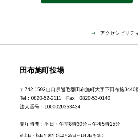
アクセシビリテ
田布施町役場
〒742-1592山口県熊毛郡田布施町大字下田布施3440
Tel：0820-52-2111 Fax：0820-53-0140
法人番号：1000020353434
開庁時間：平日・午前8時30分～午後5時15分
※土日・祝日年末年始12月29日～1月3日を除く