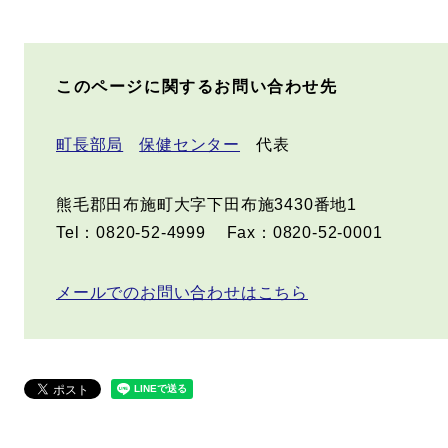
このページに関するお問い合わせ先
町長部局
保健センター
代表
熊毛郡田布施町大字下田布施3430番地1
Tel：0820-52-4999
Fax：0820-52-0001
メールでのお問い合わせはこちら