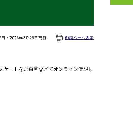
新日：2026年3月26日更新
印刷ページ表示
ンケートをご自宅などでオンライン登録し