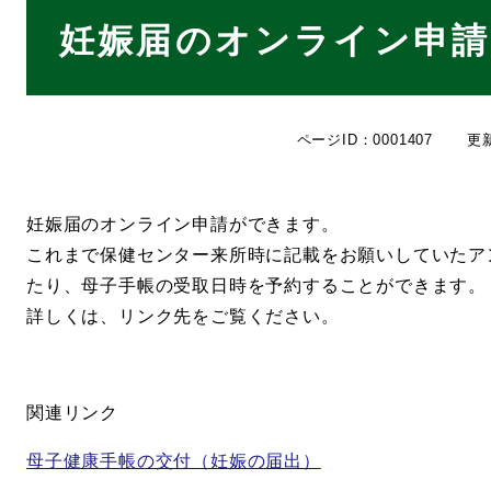
本
妊娠届のオンライン申請
文
ページID：0001407
更
妊娠届のオンライン申請ができます。
これまで保健センター来所時に記載をお願いしていたア
たり、母子手帳の受取日時を予約することができます。
詳しくは、リンク先をご覧ください。
関連リンク
母子健康手帳の交付（妊娠の届出）