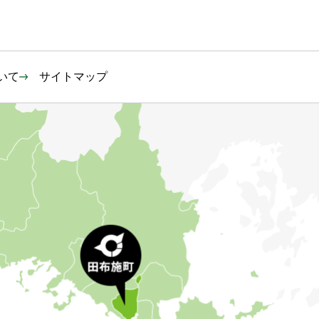
いて
サイトマップ