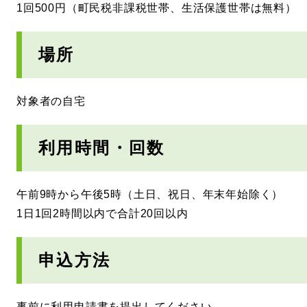
1回500円（町民税非課税世帯、生活保護世帯は無料）
場所
対象者の自宅
利用時間・回数
午前9時から午後5時（土日、祝日、年末年始除く）
1日1回2時間以内で合計20回以内
申込方法
事前に利用申請書を提出してください。