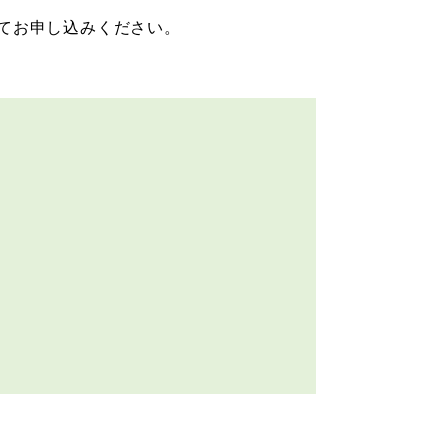
てお申し込みください。