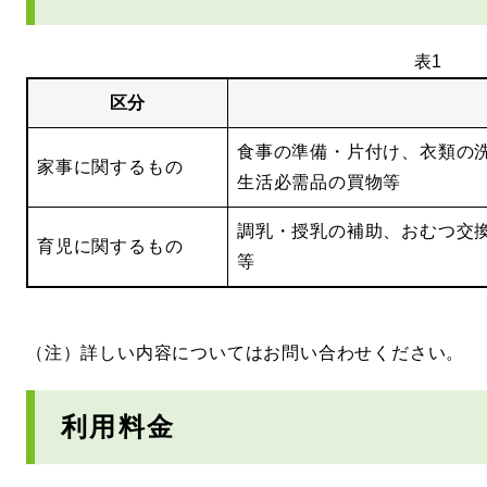
表1
区分
食事の準備・片付け、衣類の
家事に関するもの
生活必需品の買物等
調乳・授乳の補助、おむつ交
育児に関するもの
等
（注）詳しい内容についてはお問い合わせください。
利用料金