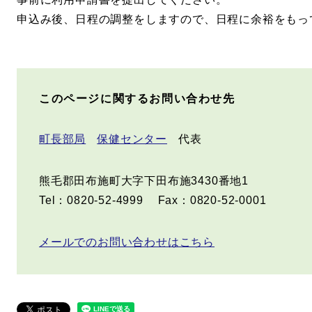
申込み後、日程の調整をしますので、日程に余裕をもっ
このページに関するお問い合わせ先
町長部局
保健センター
代表
熊毛郡田布施町大字下田布施3430番地1
Tel：0820-52-4999
Fax：0820-52-0001
メールでのお問い合わせはこちら