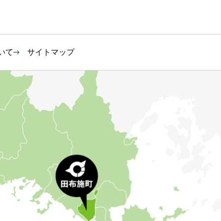
いて
サイトマップ