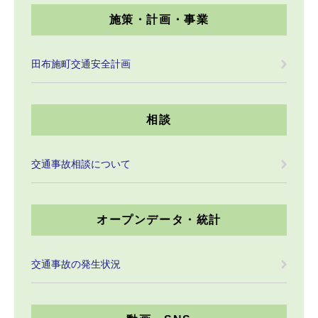
施策・計画・事業
田布施町交通安全計画
相談
交通事故相談について
オープンデータ・統計
交通事故の発生状況