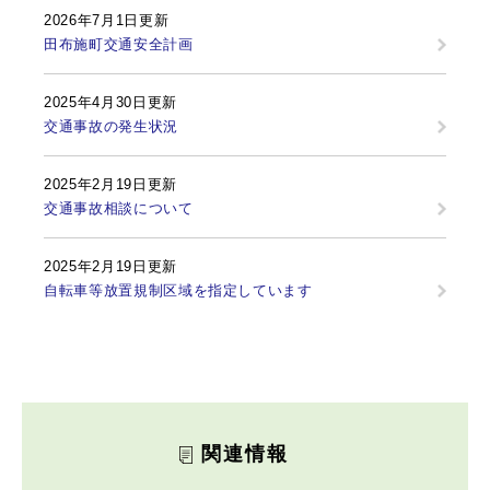
2026年7月1日更新
田布施町交通安全計画
2025年4月30日更新
交通事故の発生状況
2025年2月19日更新
交通事故相談について
2025年2月19日更新
自転車等放置規制区域を指定しています
関連情報