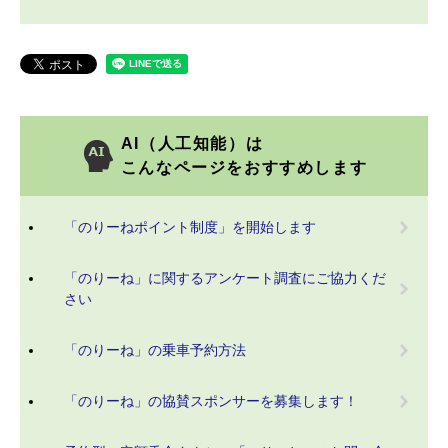
AI（人工知能）は
こんなページをおすすめします
「のりーねポイント制度」を開始します
「のりーね」に関するアンケート調査にご協力くだ
さい
「のりーね」の乗車予約方法
「のりーね」の協賛スポンサーを募集します！