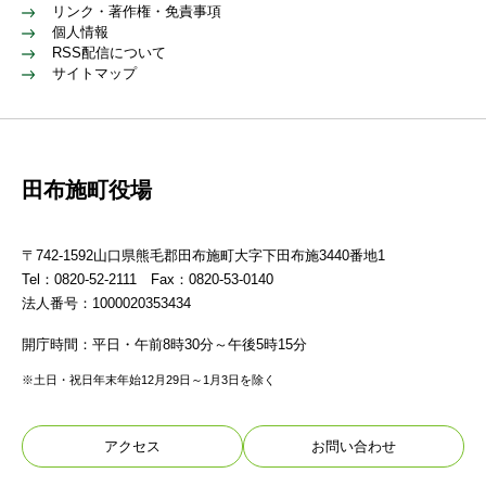
リンク・著作権・免責事項
個人情報
RSS配信について
サイトマップ
田布施町役場
〒742-1592山口県熊毛郡田布施町大字下田布施3440番地1
Tel：0820-52-2111 Fax：0820-53-0140
法人番号：1000020353434
開庁時間：平日・午前8時30分～午後5時15分
※土日・祝日年末年始12月29日～1月3日を除く
アクセス
お問い合わせ