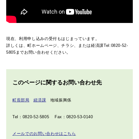
現在、利用申し込みの受付もはじまっています。
詳しくは、町ホームページ、チラシ、または経済課Tel:0820-52-
5805までお問い合わせください。
このページに関するお問い合わせ先
町長部局
経済課
地域振興係
Tel：0820-52-5805
Fax：0820-53-0140
メールでのお問い合わせはこちら