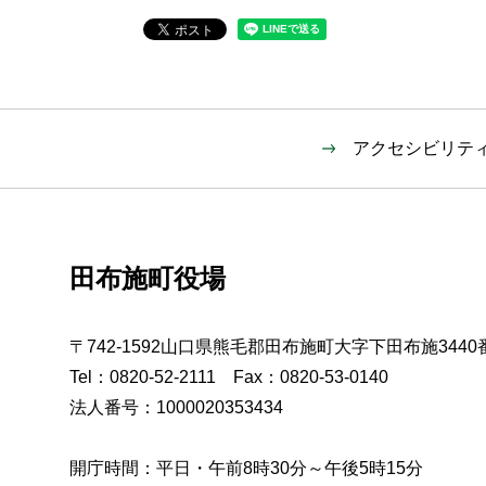
アクセシビリテ
田布施町役場
〒742-1592山口県熊毛郡田布施町大字下田布施3440
Tel：0820-52-2111 Fax：0820-53-0140
法人番号：1000020353434
開庁時間：平日・午前8時30分～午後5時15分