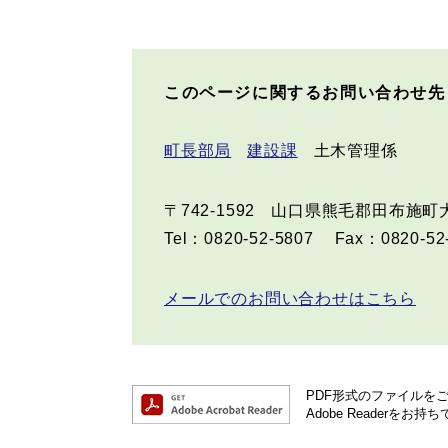
このページに関するお問い合わせ先
町長部局
建設課
土木管理係
〒742-1592
山口県熊毛郡田布施町大
Tel：0820-52-5807
Fax：0820-52
メールでのお問い合わせはこちら
PDF形式のファイルをご覧
Adobe Reader