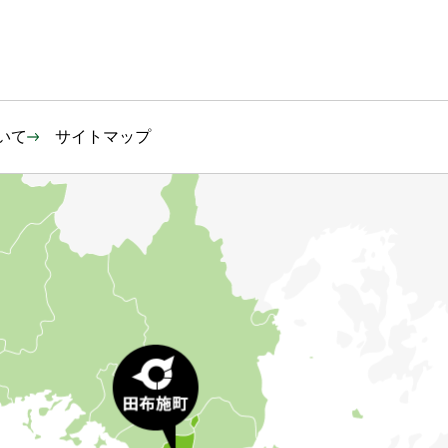
いて
サイトマップ