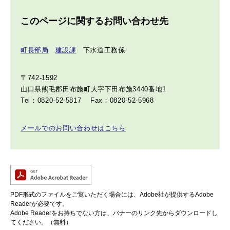
このページに関するお問い合わせ先
町長部局
建設課
下水道工務係
〒742-1592
山口県熊毛郡田布施町大字下田布施3440番地1
Tel：0820-52-5817
Fax：0820-52-5968
メールでのお問い合わせはこちら
PDF形式のファイルをご覧いただく場合には、Adobe社が提供するAdobe
Readerが必要です。
Adobe Readerをお持ちでない方は、バナーのリンク先からダウンロードし
てください。（無料）