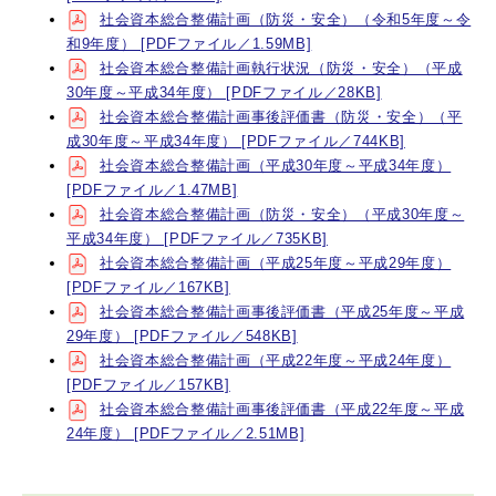
社会資本総合整備計画（防災・安全）（令和5年度～令
和9年度） [PDFファイル／1.59MB]
社会資本総合整備計画執行状況（防災・安全）（平成
30年度～平成34年度） [PDFファイル／28KB]
社会資本総合整備計画事後評価書（防災・安全）（平
成30年度～平成34年度） [PDFファイル／744KB]
社会資本総合整備計画（平成30年度～平成34年度）
[PDFファイル／1.47MB]
社会資本総合整備計画（防災・安全）（平成30年度～
平成34年度） [PDFファイル／735KB]
社会資本総合整備計画（平成25年度～平成29年度）
[PDFファイル／167KB]
社会資本総合整備計画事後評価書（平成25年度～平成
29年度） [PDFファイル／548KB]
社会資本総合整備計画（平成22年度～平成24年度）
[PDFファイル／157KB]
社会資本総合整備計画事後評価書（平成22年度～平成
24年度） [PDFファイル／2.51MB]