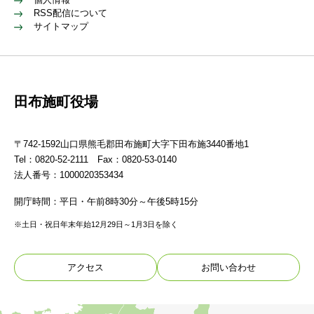
RSS配信について
サイトマップ
田布施町役場
〒742-1592山口県熊毛郡田布施町大字下田布施3440番地1
Tel：0820-52-2111 Fax：0820-53-0140
法人番号：1000020353434
開庁時間：平日・午前8時30分～午後5時15分
※土日・祝日年末年始12月29日～1月3日を除く
アクセス
お問い合わせ