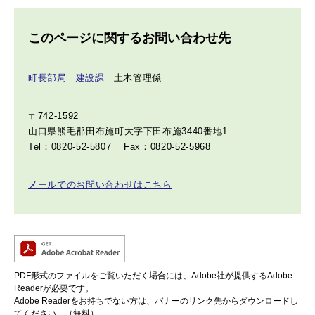
このページに関するお問い合わせ先
町長部局
建設課
土木管理係
〒742-1592
山口県熊毛郡田布施町大字下田布施3440番地1
Tel：0820-52-5807
Fax：0820-52-5968
メールでのお問い合わせはこちら
PDF形式のファイルをご覧いただく場合には、Adobe社が提供するAdobe
Readerが必要です。
Adobe Readerをお持ちでない方は、バナーのリンク先からダウンロードし
てください。（無料）