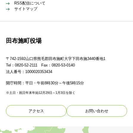
RSS配信について
サイトマップ
田布施町役場
〒742-1592山口県熊毛郡田布施町大字下田布施3440番地1
Tel：0820-52-2111 Fax：0820-53-0140
法人番号：1000020353434
開庁時間：平日・午前8時30分～午後5時15分
※土日・祝日年末年始12月29日～1月3日を除く
アクセス
お問い合わせ