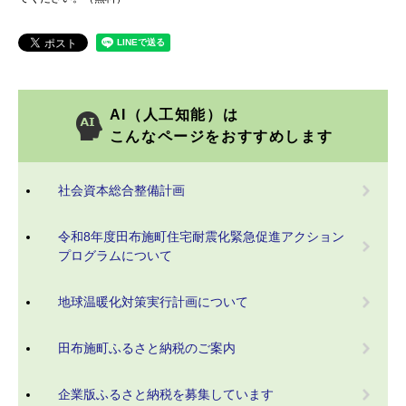
AI（人工知能）は
こんなページをおすすめします
社会資本総合整備計画
令和8年度田布施町住宅耐震化緊急促進アクション
プログラムについて
地球温暖化対策実行計画について
田布施町ふるさと納税のご案内
企業版ふるさと納税を募集しています