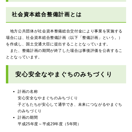
社会資本総合整備計画とは
地方公共団体が社会資本整備総合交付金により事業を実施する
場合には、社会資本総合整備計画（以下「整備計画」という。）
を作成し、国土交通大臣に提出することとなっています。
また、整備計画の期間が終了した場合は事後評価を公表するこ
ととなっています。
安心安全なやまぐちのみちづくり
計画の名称
安心安全なやまぐちのみちづくり
子どもたちが安心して通学でき、未来につながるやまぐち
のみちづくり
計画の期間
平成25年度～平成29年度（5年間）