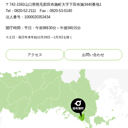
〒742-1592山口県熊毛郡田布施町大字下田布施3440番地1
Tel：0820-52-2111 Fax：0820-53-0140
法人番号：1000020353434
開庁時間：平日・午前8時30分～午後5時15分
※土日・祝日年末年始12月29日～1月3日を除く
アクセス
お問い合わせ