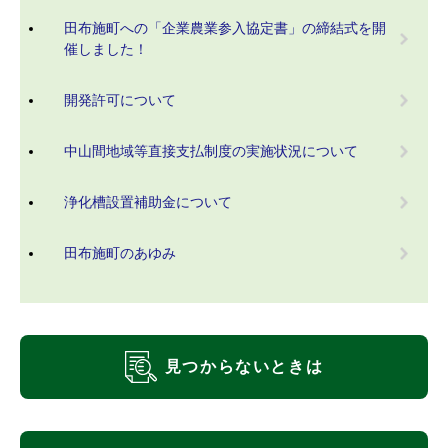
田布施町への「企業農業参入協定書」の締結式を開
催しました！
開発許可について
中山間地域等直接支払制度の実施状況について
浄化槽設置補助金について
田布施町のあゆみ
見つからないときは