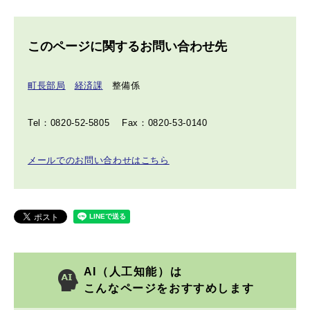
このページに関するお問い合わせ先
町長部局
経済課
整備係
Tel：0820-52-5805
Fax：0820-53-0140
メールでのお問い合わせはこちら
AI（人工知能）は
こんなページをおすすめします